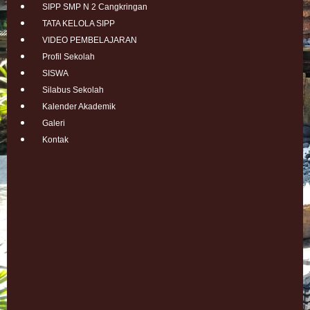
SIPP SMP N 2 Cangkringan
TATA KELOLA SIPP
VIDEO PEMBELAJARAN
Profil Sekolah
SISWA
Silabus Sekolah
Kalender Akademik
Galeri
Kontak