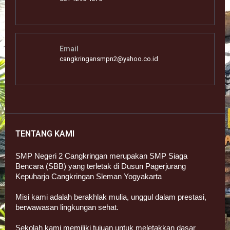
Email
cangkringansmpn2@yahoo.co.id
TENTANG KAMI
SMP Negeri 2 Cangkringan merupakan SMP Siaga
Bencara (SBB) yang terletak di Dusun Pagerjurang
Kepuharjo Cangkringan Sleman Yogyakarta
Misi kami adalah berakhlak mulia, unggul dalam prestasi,
berwawasan lingkungan sehat.
Sekolah kami memiliki tujuan untuk meletakkan dasar