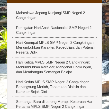
Mahasiswa Jepang Kunjungi SMP Negeri 2
Cangkringan
Peringatan Hari Anak Nasional di SMP Negeri 2
Cangkringan
Hari Keempat MPLS SMP Negeri 2 Cangkringan:
Menumbuhkan Karakter, Kepedulian, dan Potensi
Peserta Didik
Hari Ketiga MPLS SMP Negeri 2 Cangkringan:
Menumbuhkan Karakter, Mengenal Lingkungan,
dan Membangun Semangat Belajar
Hari Kedua MPLS SMP Negeri 2 Cangkringan
Berlangsung Meriah, Tanamkan Disiplin dan
Karakter Sejak Dini
Semangat Baru di Lereng Merapi: Keseruan Hari
Pertama MPLS SMP Negeri 2 Cangkringan