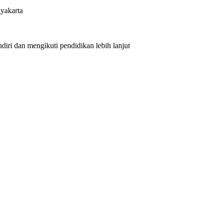
yakarta
iri dan mengikuti pendidikan lebih lanjut