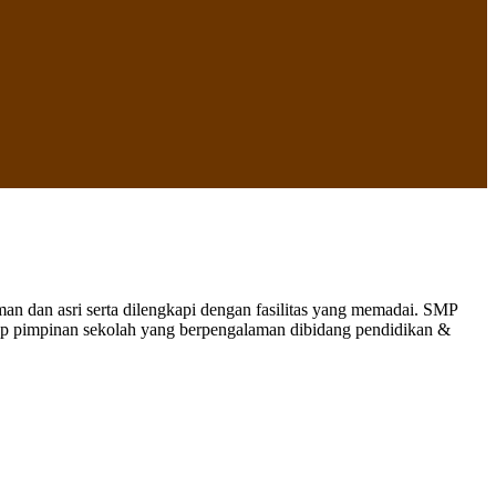
 dan asri serta dilengkapi dengan fasilitas yang memadai. SMP
nap pimpinan sekolah yang berpengalaman dibidang pendidikan &