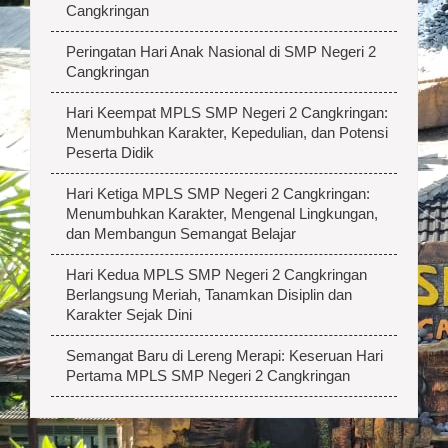
Cangkringan
Peringatan Hari Anak Nasional di SMP Negeri 2
Cangkringan
Hari Keempat MPLS SMP Negeri 2 Cangkringan:
Menumbuhkan Karakter, Kepedulian, dan Potensi
Peserta Didik
Hari Ketiga MPLS SMP Negeri 2 Cangkringan:
Menumbuhkan Karakter, Mengenal Lingkungan,
dan Membangun Semangat Belajar
Hari Kedua MPLS SMP Negeri 2 Cangkringan
Berlangsung Meriah, Tanamkan Disiplin dan
Karakter Sejak Dini
Semangat Baru di Lereng Merapi: Keseruan Hari
Pertama MPLS SMP Negeri 2 Cangkringan