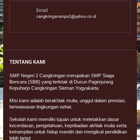
Email
cangkringansmpn2@yahoo.co.id
TENTANG KAMI
SMP Negeri 2 Cangkringan merupakan SMP Siaga
Bencara (SBB) yang terletak di Dusun Pagerjurang
Kepuharjo Cangkringan Sleman Yogyakarta
Misi kami adalah berakhlak mulia, unggul dalam prestasi,
berwawasan lingkungan sehat.
Sekolah kami memiliki tujuan untuk meletakkan dasar
kecerdasan, pengetahuan, kepribadian akhlak mulia serta
ketrampilan untuk hidup mandiri dan mengikuti pendidikan
lebih lanjut