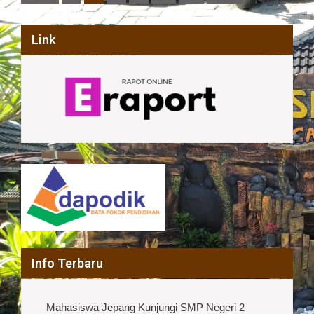
pagination
Link
Info Terbaru
Mahasiswa Jepang Kunjungi SMP Negeri 2