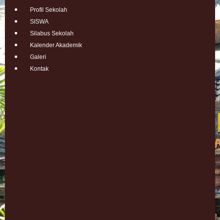
Profil Sekolah
SISWA
Silabus Sekolah
Kalender Akademik
Galeri
Kontak