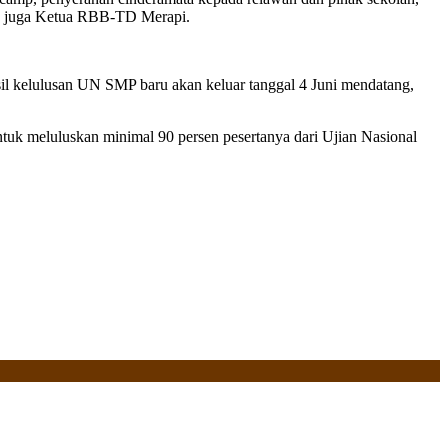
ng juga Ketua RBB-TD Merapi.
sil kelulusan UN SMP baru akan keluar tanggal 4 Juni mendatang,
tuk meluluskan minimal 90 persen pesertanya dari Ujian Nasional