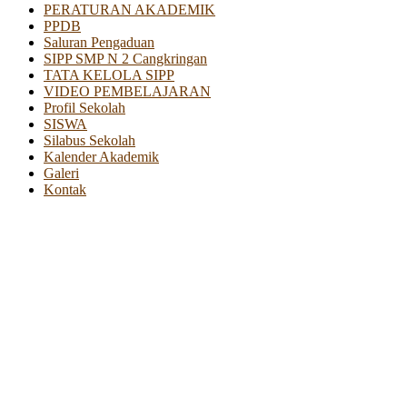
PERATURAN AKADEMIK
PPDB
Saluran Pengaduan
SIPP SMP N 2 Cangkringan
TATA KELOLA SIPP
VIDEO PEMBELAJARAN
Profil Sekolah
SISWA
Silabus Sekolah
Kalender Akademik
Galeri
Kontak