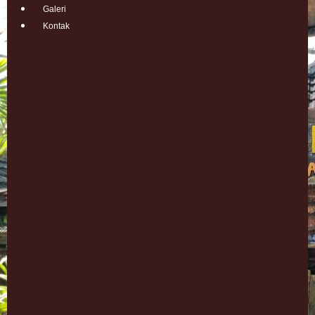
Galeri
Kontak