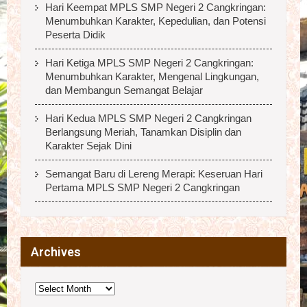
Hari Keempat MPLS SMP Negeri 2 Cangkringan:
Menumbuhkan Karakter, Kepedulian, dan Potensi
Peserta Didik
Hari Ketiga MPLS SMP Negeri 2 Cangkringan:
Menumbuhkan Karakter, Mengenal Lingkungan,
dan Membangun Semangat Belajar
Hari Kedua MPLS SMP Negeri 2 Cangkringan
Berlangsung Meriah, Tanamkan Disiplin dan
Karakter Sejak Dini
Semangat Baru di Lereng Merapi: Keseruan Hari
Pertama MPLS SMP Negeri 2 Cangkringan
Archives
Archives