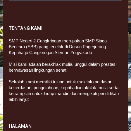
TENTANG KAMI
SMP Negeri 2 Cangkringan merupakan SMP Siaga
Bencara (SBB) yang terletak di Dusun Pagerjurang
Kepuharjo Cangkringan Sleman Yogyakarta
Misi kami adalah berakhlak mulia, unggul dalam prestasi,
berwawasan lingkungan sehat.
Sekolah kami memiliki tujuan untuk meletakkan dasar
kecerdasan, pengetahuan, kepribadian akhlak mulia serta
ketrampilan untuk hidup mandiri dan mengikuti pendidikan
lebih lanjut
HALAMAN