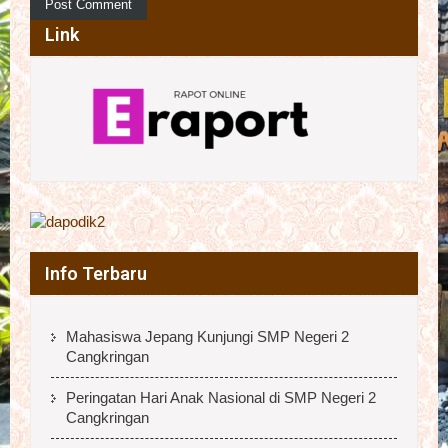
Link
Info Terbaru
Mahasiswa Jepang Kunjungi SMP Negeri 2
Cangkringan
Peringatan Hari Anak Nasional di SMP Negeri 2
Cangkringan