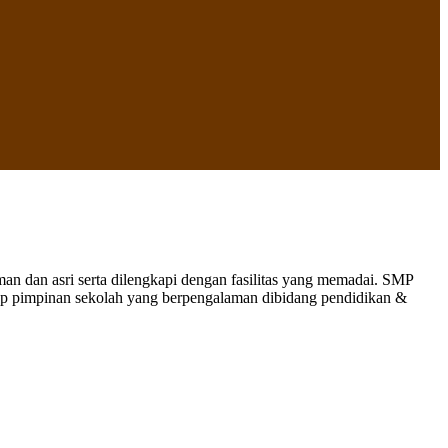
 dan asri serta dilengkapi dengan fasilitas yang memadai. SMP
nap pimpinan sekolah yang berpengalaman dibidang pendidikan &