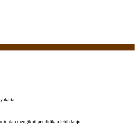
yakarta
iri dan mengikuti pendidikan lebih lanjut