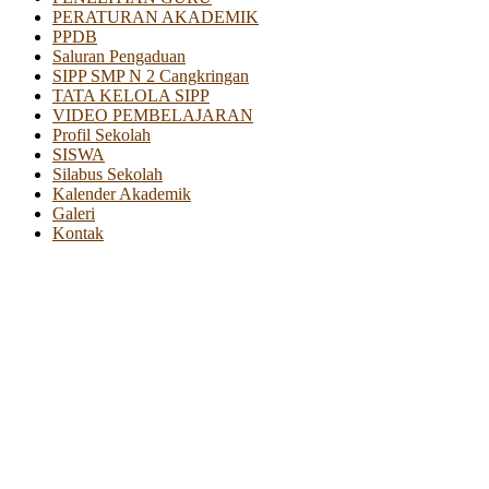
PERATURAN AKADEMIK
PPDB
Saluran Pengaduan
SIPP SMP N 2 Cangkringan
TATA KELOLA SIPP
VIDEO PEMBELAJARAN
Profil Sekolah
SISWA
Silabus Sekolah
Kalender Akademik
Galeri
Kontak