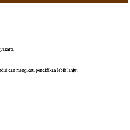
yakarta
iri dan mengikuti pendidikan lebih lanjut