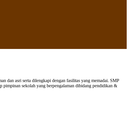
 dan asri serta dilengkapi dengan fasilitas yang memadai. SMP
nap pimpinan sekolah yang berpengalaman dibidang pendidikan &