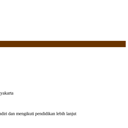
yakarta
iri dan mengikuti pendidikan lebih lanjut