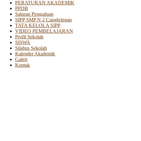
PERATURAN AKADEMIK
PPDB
Saluran Pengaduan
SIPP SMP N 2 Cangkringan
TATA KELOLA SIPP
VIDEO PEMBELAJARAN
Profil Sekolah
SISWA
Silabus Sekolah
Kalender Akademik
Galeri
Kontak