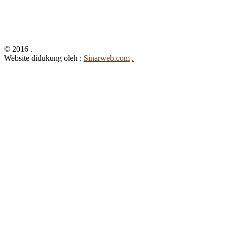
© 2016 .
Website didukung oleh :
Sinarweb.com
.