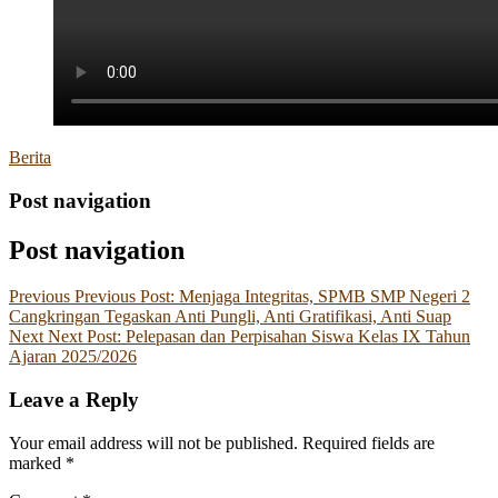
Berita
Post navigation
Post navigation
Previous
Previous Post:
Menjaga Integritas, SPMB SMP Negeri 2
Cangkringan Tegaskan Anti Pungli, Anti Gratifikasi, Anti Suap
Next
Next Post:
Pelepasan dan Perpisahan Siswa Kelas IX Tahun
Ajaran 2025/2026
Leave a Reply
Your email address will not be published.
Required fields are
marked
*