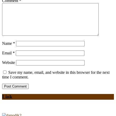
Comment
*
Name
*
Email
*
Website
Save my name, email, and website in this browser for the next
time I comment.
Link