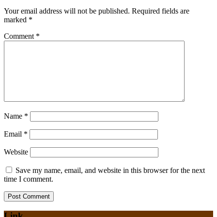
Your email address will not be published.
Required fields are
marked
*
Comment
*
Name
*
Email
*
Website
Save my name, email, and website in this browser for the next
time I comment.
Link