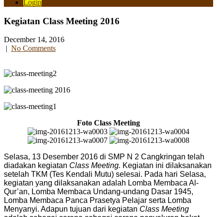
Login
Kegiatan Class Meeting 2016
December 14, 2016
|
No Comments
Foto Class Meeting
Selasa, 13 Desember 2016 di SMP N 2 Cangkringan telah
diadakan kegiatan
Class Meeting.
Kegiatan ini dilaksanakan
setelah TKM (Tes Kendali Mutu) selesai. Pada hari Selasa,
kegiatan yang dilaksanakan adalah Lomba Membaca Al-
Qur’an, Lomba Membaca Undang-undang Dasar 1945,
Lomba Membaca Panca Prasetya Pelajar serta Lomba
Menyanyi. Adapun tujuan dari kegiatan
Class Meeting