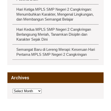
Hari Ketiga MPLS SMP Negeri 2 Cangkringan:
Menumbuhkan Karakter, Mengenal Lingkungan,
dan Membangun Semangat Belajar
Hari Kedua MPLS SMP Negeri 2 Cangkringan
Berlangsung Meriah, Tanamkan Disiplin dan
Karakter Sejak Dini
Semangat Baru di Lereng Merapi: Keseruan Hari
Pertama MPLS SMP Negeri 2 Cangkringan
Archives
Archives