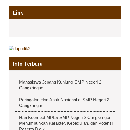
Link
Info Terbaru
Mahasiswa Jepang Kunjungi SMP Negeri 2
Cangkringan
Peringatan Hari Anak Nasional di SMP Negeri 2
Cangkringan
Hari Keempat MPLS SMP Negeri 2 Cangkringan:
Menumbuhkan Karakter, Kepedulian, dan Potensi
Peserta Didik