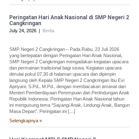
Peringatan Hari Anak Nasional di SMP Negeri 2
Cangkringan
July 24, 2026
|
Berita
SMP Negeri 2 Cangkringan – Pada Rabu, 23 Juli 2026
yang bertepatan dengan Peringatan Hari Anak Nasional,
SMP Negeri 2 Cangkringan mengadakan kegiatan upacara
dan permainan tradisional bagi siswa. Kegiatan upacara
dimulai pukul 07.30 di halaman upacara dan dipimpin
langsung oleh Kepala SMP Negeri 2 Cangkringan Ibu Evi
Apriyani, S.Pd., M.Pd., dengan membacakan amanat dari
Menteri Pemberdayaan Perempuan dan Perlindungan Anak
Republik Indonesia. Peringatan Hari Anak Nasional tahun
ini mengusung tema “Sayangi Anak, Lindungi Anak, Bangun
Masa Depan”. Peringatan ini […]
Selengkapnya »