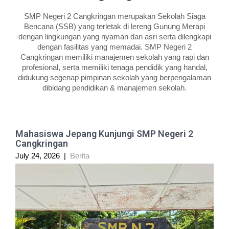
SMP Negeri 2 Cangkringan merupakan Sekolah Siaga
Bencana (SSB) yang terletak di lereng Gunung Merapi
dengan lingkungan yang nyaman dan asri serta dilengkapi
dengan fasilitas yang memadai. SMP Negeri 2
Cangkringan memiliki manajemen sekolah yang rapi dan
profesional, serta memiliki tenaga pendidik yang handal,
didukung segenap pimpinan sekolah yang berpengalaman
dibidang pendidikan & manajemen sekolah.
Mahasiswa Jepang Kunjungi SMP Negeri 2
Cangkringan
July 24, 2026
|
Berita