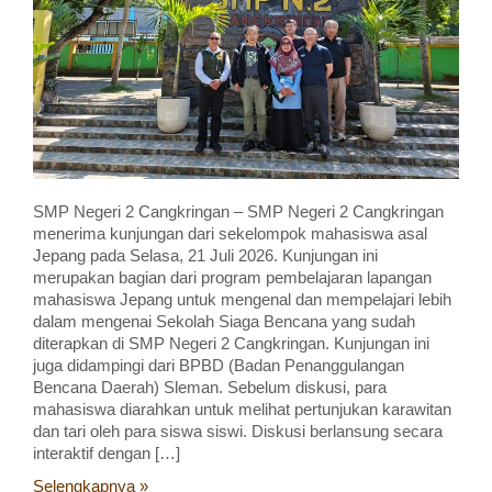
SMP Negeri 2 Cangkringan – SMP Negeri 2 Cangkringan
menerima kunjungan dari sekelompok mahasiswa asal
Jepang pada Selasa, 21 Juli 2026. Kunjungan ini
merupakan bagian dari program pembelajaran lapangan
mahasiswa Jepang untuk mengenal dan mempelajari lebih
dalam mengenai Sekolah Siaga Bencana yang sudah
diterapkan di SMP Negeri 2 Cangkringan. Kunjungan ini
juga didampingi dari BPBD (Badan Penanggulangan
Bencana Daerah) Sleman. Sebelum diskusi, para
mahasiswa diarahkan untuk melihat pertunjukan karawitan
dan tari oleh para siswa siswi. Diskusi berlansung secara
interaktif dengan […]
Selengkapnya »