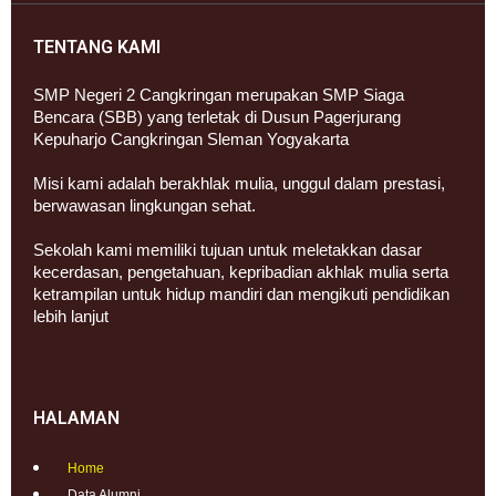
TENTANG KAMI
SMP Negeri 2 Cangkringan merupakan SMP Siaga
Bencara (SBB) yang terletak di Dusun Pagerjurang
Kepuharjo Cangkringan Sleman Yogyakarta
Misi kami adalah berakhlak mulia, unggul dalam prestasi,
berwawasan lingkungan sehat.
Sekolah kami memiliki tujuan untuk meletakkan dasar
kecerdasan, pengetahuan, kepribadian akhlak mulia serta
ketrampilan untuk hidup mandiri dan mengikuti pendidikan
lebih lanjut
HALAMAN
Home
Data Alumni