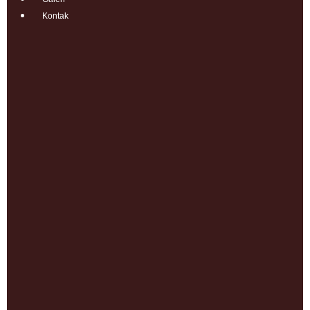
Kontak