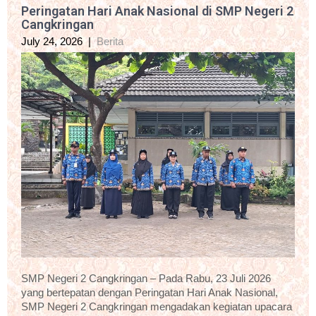
Peringatan Hari Anak Nasional di SMP Negeri 2
Cangkringan
July 24, 2026
|
Berita
SMP Negeri 2 Cangkringan – Pada Rabu, 23 Juli 2026
yang bertepatan dengan Peringatan Hari Anak Nasional,
SMP Negeri 2 Cangkringan mengadakan kegiatan upacara