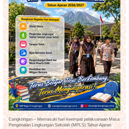
Cangkringan – Memasuki hari keempat pelaksanaan Masa
Pengenalan Lingkungan Sekolah (MPLS) Tahun Ajaran