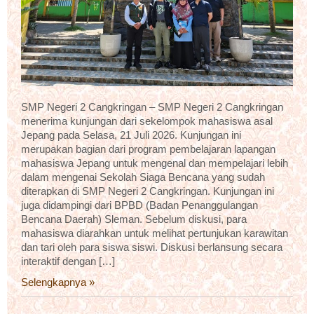
SMP Negeri 2 Cangkringan – SMP Negeri 2 Cangkringan
menerima kunjungan dari sekelompok mahasiswa asal
Jepang pada Selasa, 21 Juli 2026. Kunjungan ini
merupakan bagian dari program pembelajaran lapangan
mahasiswa Jepang untuk mengenal dan mempelajari lebih
dalam mengenai Sekolah Siaga Bencana yang sudah
diterapkan di SMP Negeri 2 Cangkringan. Kunjungan ini
juga didampingi dari BPBD (Badan Penanggulangan
Bencana Daerah) Sleman. Sebelum diskusi, para
mahasiswa diarahkan untuk melihat pertunjukan karawitan
dan tari oleh para siswa siswi. Diskusi berlansung secara
interaktif dengan […]
Selengkapnya »