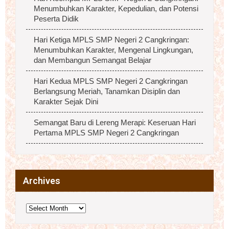
Menumbuhkan Karakter, Kepedulian, dan Potensi
Peserta Didik
Hari Ketiga MPLS SMP Negeri 2 Cangkringan:
Menumbuhkan Karakter, Mengenal Lingkungan,
dan Membangun Semangat Belajar
Hari Kedua MPLS SMP Negeri 2 Cangkringan
Berlangsung Meriah, Tanamkan Disiplin dan
Karakter Sejak Dini
Semangat Baru di Lereng Merapi: Keseruan Hari
Pertama MPLS SMP Negeri 2 Cangkringan
Archives
Archives