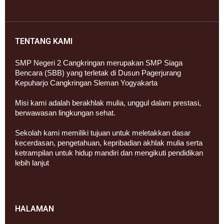
TENTANG KAMI
SMP Negeri 2 Cangkringan merupakan SMP Siaga
Bencara (SBB) yang terletak di Dusun Pagerjurang
Kepuharjo Cangkringan Sleman Yogyakarta
Misi kami adalah berakhlak mulia, unggul dalam prestasi,
berwawasan lingkungan sehat.
Sekolah kami memiliki tujuan untuk meletakkan dasar
kecerdasan, pengetahuan, kepribadian akhlak mulia serta
ketrampilan untuk hidup mandiri dan mengikuti pendidikan
lebih lanjut
HALAMAN