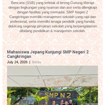
Bencana (SSB) yang terletak di lereng Gunung Merapi
dengan lingkungan yang nyaman dan asri serta dilengkapi
dengan fasilitas yang memadai. SMP Negeri 2
Cangkringan memiliki manajemen sekolah yang rapi dan
profesional, serta memiliki tenaga pendidik yang handal,
didukung segenap pimpinan sekolah yang berpengalaman
dibidang pendidikan & manajemen sekolah.
Mahasiswa Jepang Kunjungi SMP Negeri 2
Cangkringan
July 24, 2026
|
Berita