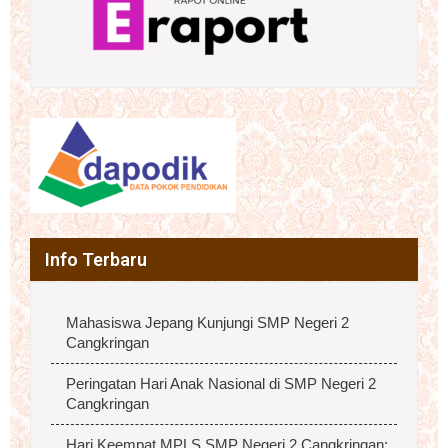
Info Terbaru
Mahasiswa Jepang Kunjungi SMP Negeri 2
Cangkringan
Peringatan Hari Anak Nasional di SMP Negeri 2
Cangkringan
Hari Keempat MPLS SMP Negeri 2 Cangkringan: