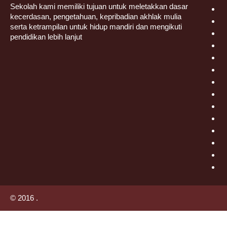
Sekolah kami memiliki tujuan untuk meletakkan dasar
kecerdasan, pengetahuan, kepribadian akhlak mulia
serta ketrampilan untuk hidup mandiri dan mengikuti
pendidikan lebih lanjut
© 2016 .