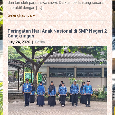
dan tari oleh para siswa siswi. Diskusi berlansung secara
interaktif dengan […]
Selengkapnya »
Peringatan Hari Anak Nasional di SMP Negeri 2
Cangkringan
July 24, 2026
|
Berita