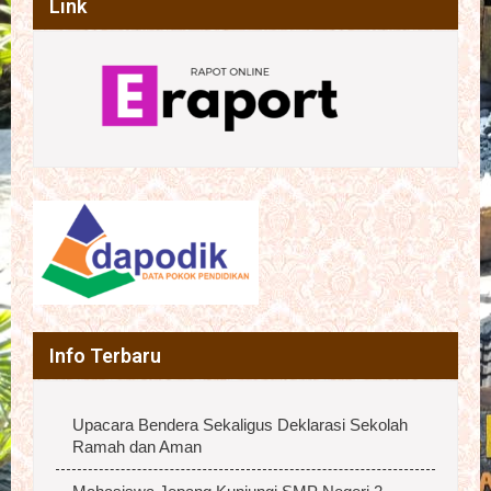
Link
Info Terbaru
Upacara Bendera Sekaligus Deklarasi Sekolah
Ramah dan Aman