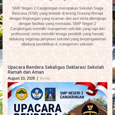
SMP Negeri 2 Cangkringan merupakan Sekolah Siaga
Bencana (SSB) yang terletak di lereng Gunung Merapi
dengan lingkungan yang nyaman dan asri serta dilengkapi
dengan fasilitas yang memadai. SMP Negeri 2
Cangkringan memiliki manajemen sekolah yang rapi dan
profesional, serta memiliki tenaga pendidik yang handal,
didukung segenap pimpinan sekolah yang berpengalaman
dibidang pendidikan & manajemen sekolah.
Upacara Bendera Sekaligus Deklarasi Sekolah
Ramah dan Aman
August 10, 2026
|
Berita