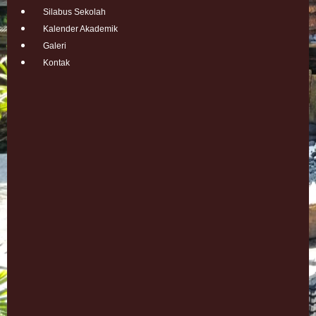
Silabus Sekolah
Kalender Akademik
Galeri
Kontak