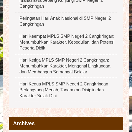
Mahasiswa Jepang Kunjungi SMP Negeri 2
Cangkringan
Peringatan Hari Anak Nasional di SMP Negeri 2
Cangkringan
Hari Keempat MPLS SMP Negeri 2 Cangkringan:
Menumbuhkan Karakter, Kepedulian, dan Potensi
Peserta Didik
Hari Ketiga MPLS SMP Negeri 2 Cangkringan:
Menumbuhkan Karakter, Mengenal Lingkungan,
dan Membangun Semangat Belajar
Hari Kedua MPLS SMP Negeri 2 Cangkringan
Berlangsung Meriah, Tanamkan Disiplin dan
Karakter Sejak Dini
Archives