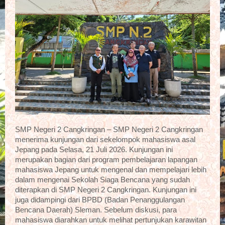
SMP Negeri 2 Cangkringan – SMP Negeri 2 Cangkringan
menerima kunjungan dari sekelompok mahasiswa asal
Jepang pada Selasa, 21 Juli 2026. Kunjungan ini
merupakan bagian dari program pembelajaran lapangan
mahasiswa Jepang untuk mengenal dan mempelajari lebih
dalam mengenai Sekolah Siaga Bencana yang sudah
diterapkan di SMP Negeri 2 Cangkringan. Kunjungan ini
juga didampingi dari BPBD (Badan Penanggulangan
Bencana Daerah) Sleman. Sebelum diskusi, para
mahasiswa diarahkan untuk melihat pertunjukan karawitan