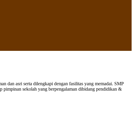
 dan asri serta dilengkapi dengan fasilitas yang memadai. SMP
nap pimpinan sekolah yang berpengalaman dibidang pendidikan &