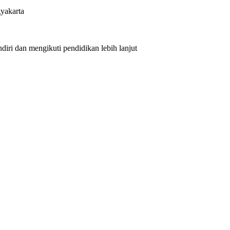
yakarta
iri dan mengikuti pendidikan lebih lanjut