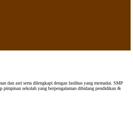
 dan asri serta dilengkapi dengan fasilitas yang memadai. SMP
nap pimpinan sekolah yang berpengalaman dibidang pendidikan &