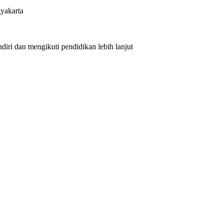
yakarta
iri dan mengikuti pendidikan lebih lanjut