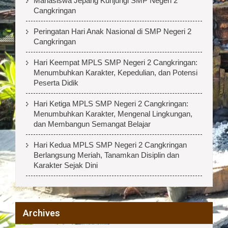
Mahasiswa Jepang Kunjungi SMP Negeri 2
Cangkringan
Peringatan Hari Anak Nasional di SMP Negeri 2
Cangkringan
Hari Keempat MPLS SMP Negeri 2 Cangkringan:
Menumbuhkan Karakter, Kepedulian, dan Potensi
Peserta Didik
Hari Ketiga MPLS SMP Negeri 2 Cangkringan:
Menumbuhkan Karakter, Mengenal Lingkungan,
dan Membangun Semangat Belajar
Hari Kedua MPLS SMP Negeri 2 Cangkringan
Berlangsung Meriah, Tanamkan Disiplin dan
Karakter Sejak Dini
Archives