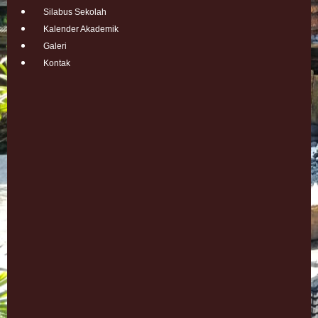
Silabus Sekolah
Kalender Akademik
Galeri
Kontak