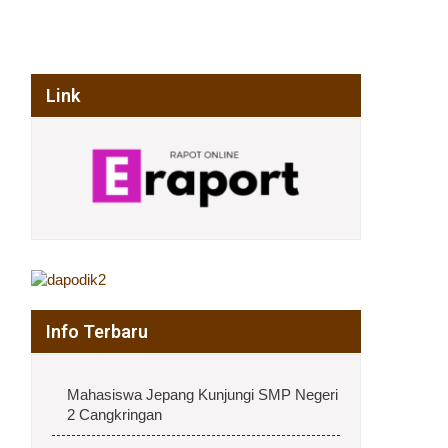
Link
Info Terbaru
Mahasiswa Jepang Kunjungi SMP Negeri
2 Cangkringan