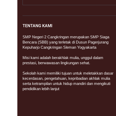
TENTANG KAMI
SMP Negeri 2 Cangkringan merupakan SMP Siaga
Bencara (SBB) yang terletak di Dusun Pagerjurang
Kepuharjo Cangkringan Sleman Yogyakarta
Misi kami adalah berakhlak mulia, unggul dalam
prestasi, berwawasan lingkungan sehat.
Sekolah kami memiliki tujuan untuk meletakkan dasar
kecerdasan, pengetahuan, kepribadian akhlak mulia
serta ketrampilan untuk hidup mandiri dan mengikuti
pendidikan lebih lanjut