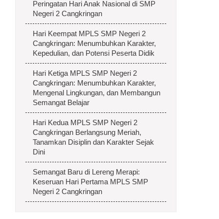
Peringatan Hari Anak Nasional di SMP
Negeri 2 Cangkringan
Hari Keempat MPLS SMP Negeri 2
Cangkringan: Menumbuhkan Karakter,
Kepedulian, dan Potensi Peserta Didik
Hari Ketiga MPLS SMP Negeri 2
Cangkringan: Menumbuhkan Karakter,
Mengenal Lingkungan, dan Membangun
Semangat Belajar
Hari Kedua MPLS SMP Negeri 2
Cangkringan Berlangsung Meriah,
Tanamkan Disiplin dan Karakter Sejak
Dini
Semangat Baru di Lereng Merapi:
Keseruan Hari Pertama MPLS SMP
Negeri 2 Cangkringan