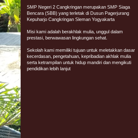
SMP Negeri 2 Cangkringan merupakan SMP Siaga
Bencara (SBB) yang terletak di Dusun Pagerjurang
Kepuharjo Cangkringan Sleman Yogyakarta
Misi kami adalah berakhlak mulia, unggul dalam
prestasi, berwawasan lingkungan sehat.
Sekolah kami memiliki tujuan untuk meletakkan dasar
kecerdasan, pengetahuan, kepribadian akhlak mulia
serta ketrampilan untuk hidup mandiri dan mengikuti
pendidikan lebih lanjut