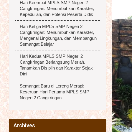
Hari Keempat MPLS SMP Negeri 2
Cangkringan: Menumbuhkan Karakter,
Kepedulian, dan Potensi Peserta Didik
Hari Ketiga MPLS SMP Negeri 2
Cangkringan: Menumbuhkan Karakter,
Mengenal Lingkungan, dan Membangun
Semangat Belajar
Hari Kedua MPLS SMP Negeri 2
Cangkringan Berlangsung Meriah,
Tanamkan Disiplin dan Karakter Sejak
Dini
Semangat Baru di Lereng Merapi:
Keseruan Hari Pertama MPLS SMP
Negeri 2 Cangkringan
Archives