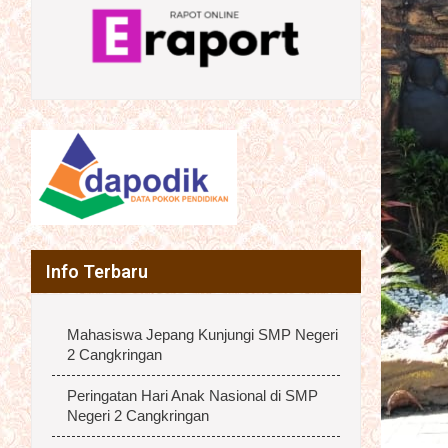
Info Terbaru
Mahasiswa Jepang Kunjungi SMP Negeri
2 Cangkringan
Peringatan Hari Anak Nasional di SMP
Negeri 2 Cangkringan