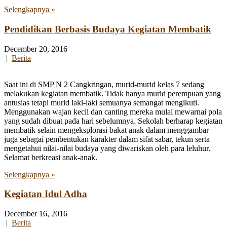
Selengkapnya »
Pendidikan Berbasis Budaya Kegiatan Membatik
December 20, 2016
|
Berita
Saat ini di SMP N 2 Cangkringan, murid-murid kelas 7 sedang
melakukan kegiatan membatik. Tidak hanya murid perempuan yang
antusias tetapi murid laki-laki semuanya semangat mengikuti.
Menggunakan wajan kecil dan canting mereka mulai mewarnai pola
yang sudah dibuat pada hari sebelumnya. Sekolah berharap kegiatan
membatik selain mengeksplorasi bakat anak dalam menggambar
juga sebagai pembentukan karakter dalam sifat sabar, tekun serta
mengetahui nilai-nilai budaya yang diwariskan oleh para leluhur.
Selamat berkreasi anak-anak.
Selengkapnya »
Kegiatan Idul Adha
December 16, 2016
|
Berita