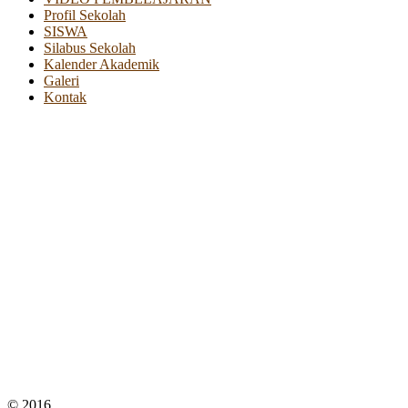
Profil Sekolah
SISWA
Silabus Sekolah
Kalender Akademik
Galeri
Kontak
© 2016 .