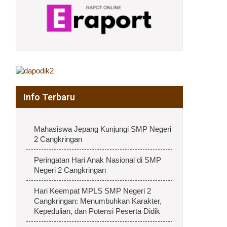
Info Terbaru
Mahasiswa Jepang Kunjungi SMP Negeri
2 Cangkringan
Peringatan Hari Anak Nasional di SMP
Negeri 2 Cangkringan
Hari Keempat MPLS SMP Negeri 2
Cangkringan: Menumbuhkan Karakter,
Kepedulian, dan Potensi Peserta Didik