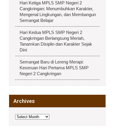
Hari Ketiga MPLS SMP Negeri 2
Cangkringan: Menumbuhkan Karakter,
Mengenal Lingkungan, dan Membangun
Semangat Belajar
Hari Kedua MPLS SMP Negeri 2
Cangkringan Berlangsung Meriah,
Tanamkan Disiplin dan Karakter Sejak
Dini
Semangat Baru di Lereng Merapi:
Keseruan Hari Pertama MPLS SMP
Negeri 2 Cangkringan
Archives
Archives