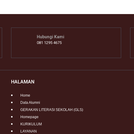
Hubungi Kami
081 1295 4675
HALAMAN
Home
Data Alumni
GERAKAN LITERASI SEKOLAH (GLS)
Homepage
KURIKULUM
LAYANAN