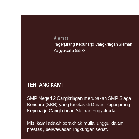
Alamat
Pagerjurang Kepuharjo Cangkringan Sleman
Yogyakarta 55583
TENTANG KAMI
SMP Negeri 2 Cangkringan merupakan SMP Siaga
Bencara (SBB) yang terletak di Dusun Pagerjurang
Kepuharjo Cangkringan Sleman Yogyakarta
Misi kami adalah berakhlak mulia, unggul dalam
prestasi, berwawasan lingkungan sehat.