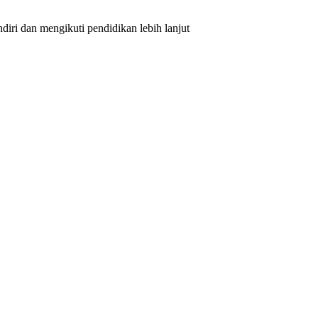
iri dan mengikuti pendidikan lebih lanjut