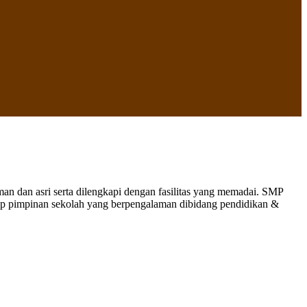
 dan asri serta dilengkapi dengan fasilitas yang memadai. SMP
nap pimpinan sekolah yang berpengalaman dibidang pendidikan &