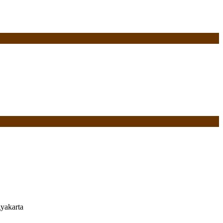
yakarta