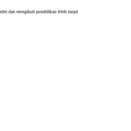
iri dan mengikuti pendidikan lebih lanjut