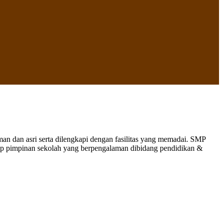
 dan asri serta dilengkapi dengan fasilitas yang memadai. SMP
nap pimpinan sekolah yang berpengalaman dibidang pendidikan &