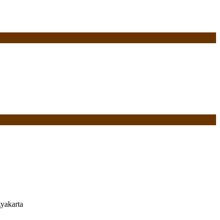
yakarta