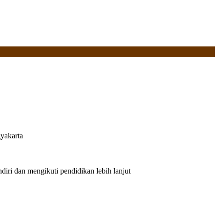
yakarta
iri dan mengikuti pendidikan lebih lanjut