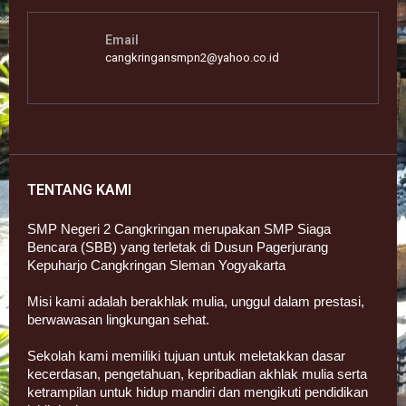
Email
cangkringansmpn2@yahoo.co.id
TENTANG KAMI
SMP Negeri 2 Cangkringan merupakan SMP Siaga
Bencara (SBB) yang terletak di Dusun Pagerjurang
Kepuharjo Cangkringan Sleman Yogyakarta
Misi kami adalah berakhlak mulia, unggul dalam prestasi,
berwawasan lingkungan sehat.
Sekolah kami memiliki tujuan untuk meletakkan dasar
kecerdasan, pengetahuan, kepribadian akhlak mulia serta
ketrampilan untuk hidup mandiri dan mengikuti pendidikan