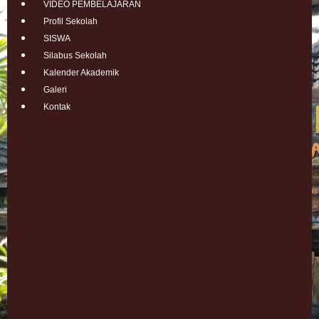
VIDEO PEMBELAJARAN
Profil Sekolah
SISWA
Silabus Sekolah
Kalender Akademik
Galeri
Kontak