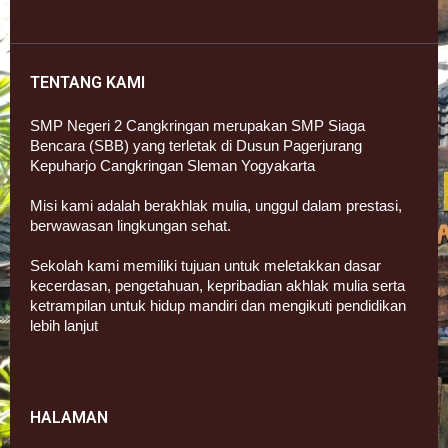
TENTANG KAMI
SMP Negeri 2 Cangkringan merupakan SMP Siaga
Bencara (SBB) yang terletak di Dusun Pagerjurang
Kepuharjo Cangkringan Sleman Yogyakarta
Misi kami adalah berakhlak mulia, unggul dalam prestasi,
berwawasan lingkungan sehat.
Sekolah kami memiliki tujuan untuk meletakkan dasar
kecerdasan, pengetahuan, kepribadian akhlak mulia serta
ketrampilan untuk hidup mandiri dan mengikuti pendidikan
lebih lanjut
HALAMAN