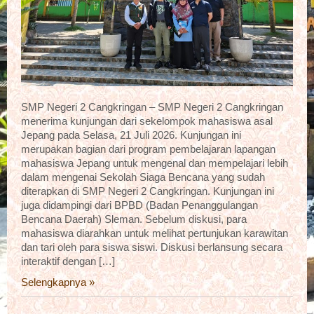
SMP Negeri 2 Cangkringan – SMP Negeri 2 Cangkringan
menerima kunjungan dari sekelompok mahasiswa asal
Jepang pada Selasa, 21 Juli 2026. Kunjungan ini
merupakan bagian dari program pembelajaran lapangan
mahasiswa Jepang untuk mengenal dan mempelajari lebih
dalam mengenai Sekolah Siaga Bencana yang sudah
diterapkan di SMP Negeri 2 Cangkringan. Kunjungan ini
juga didampingi dari BPBD (Badan Penanggulangan
Bencana Daerah) Sleman. Sebelum diskusi, para
mahasiswa diarahkan untuk melihat pertunjukan karawitan
dan tari oleh para siswa siswi. Diskusi berlansung secara
interaktif dengan […]
Selengkapnya »