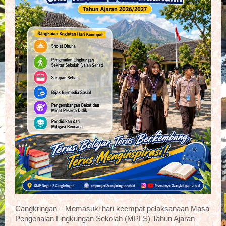
Cangkringan – Memasuki hari keempat pelaksanaan Masa
Pengenalan Lingkungan Sekolah (MPLS) Tahun Ajaran