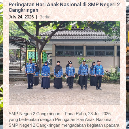
Peringatan Hari Anak Nasional di SMP Negeri 2
Cangkringan
July 24, 2026
|
Berita
SMP Negeri 2 Cangkringan – Pada Rabu, 23 Juli 2026
yang bertepatan dengan Peringatan Hari Anak Nasional,
SMP Negeri 2 Cangkringan mengadakan kegiatan upacara