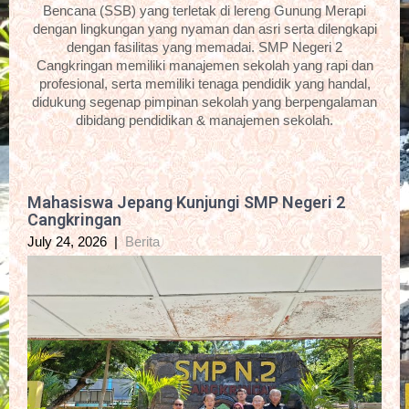
Bencana (SSB) yang terletak di lereng Gunung Merapi
dengan lingkungan yang nyaman dan asri serta dilengkapi
dengan fasilitas yang memadai. SMP Negeri 2
Cangkringan memiliki manajemen sekolah yang rapi dan
profesional, serta memiliki tenaga pendidik yang handal,
didukung segenap pimpinan sekolah yang berpengalaman
dibidang pendidikan & manajemen sekolah.
Mahasiswa Jepang Kunjungi SMP Negeri 2
Cangkringan
July 24, 2026
|
Berita