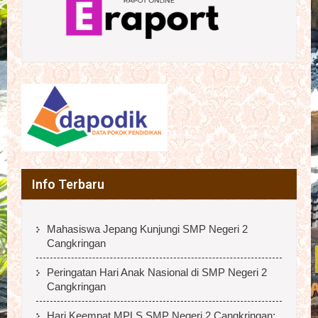
Info Terbaru
Mahasiswa Jepang Kunjungi SMP Negeri 2
Cangkringan
Peringatan Hari Anak Nasional di SMP Negeri 2
Cangkringan
Hari Keempat MPLS SMP Negeri 2 Cangkringan: