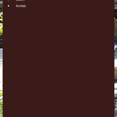
Kontak