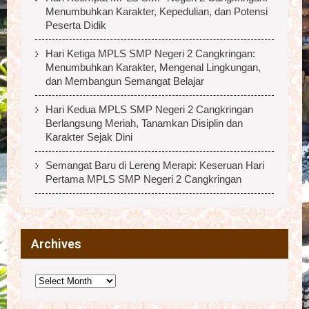
Menumbuhkan Karakter, Kepedulian, dan Potensi
Peserta Didik
Hari Ketiga MPLS SMP Negeri 2 Cangkringan:
Menumbuhkan Karakter, Mengenal Lingkungan,
dan Membangun Semangat Belajar
Hari Kedua MPLS SMP Negeri 2 Cangkringan
Berlangsung Meriah, Tanamkan Disiplin dan
Karakter Sejak Dini
Semangat Baru di Lereng Merapi: Keseruan Hari
Pertama MPLS SMP Negeri 2 Cangkringan
Archives
Archives