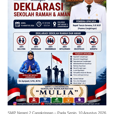
SMP Negeri 2 Cangkringan – Pada Senin, 10 Agustus 2026