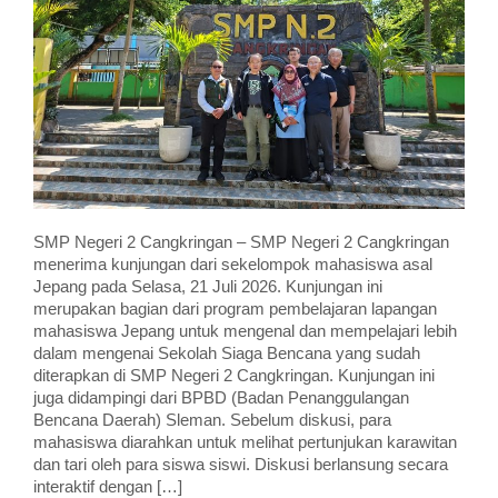
SMP Negeri 2 Cangkringan – SMP Negeri 2 Cangkringan
menerima kunjungan dari sekelompok mahasiswa asal
Jepang pada Selasa, 21 Juli 2026. Kunjungan ini
merupakan bagian dari program pembelajaran lapangan
mahasiswa Jepang untuk mengenal dan mempelajari lebih
dalam mengenai Sekolah Siaga Bencana yang sudah
diterapkan di SMP Negeri 2 Cangkringan. Kunjungan ini
juga didampingi dari BPBD (Badan Penanggulangan
Bencana Daerah) Sleman. Sebelum diskusi, para
mahasiswa diarahkan untuk melihat pertunjukan karawitan
dan tari oleh para siswa siswi. Diskusi berlansung secara
interaktif dengan […]