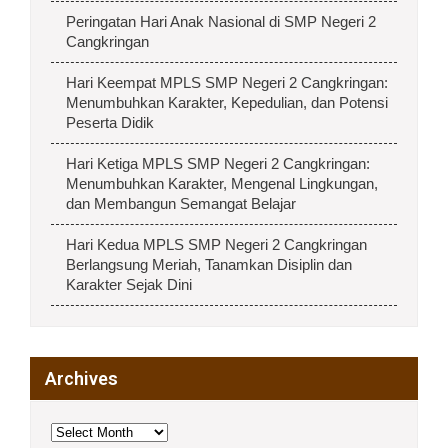
Peringatan Hari Anak Nasional di SMP Negeri 2
Cangkringan
Hari Keempat MPLS SMP Negeri 2 Cangkringan:
Menumbuhkan Karakter, Kepedulian, dan Potensi
Peserta Didik
Hari Ketiga MPLS SMP Negeri 2 Cangkringan:
Menumbuhkan Karakter, Mengenal Lingkungan,
dan Membangun Semangat Belajar
Hari Kedua MPLS SMP Negeri 2 Cangkringan
Berlangsung Meriah, Tanamkan Disiplin dan
Karakter Sejak Dini
Archives
Archives