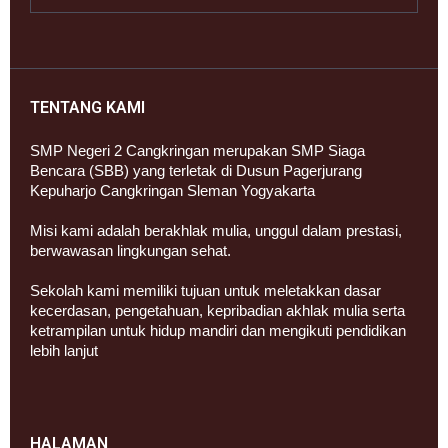
TENTANG KAMI
SMP Negeri 2 Cangkringan merupakan SMP Siaga
Bencara (SBB) yang terletak di Dusun Pagerjurang
Kepuharjo Cangkringan Sleman Yogyakarta
Misi kami adalah berakhlak mulia, unggul dalam prestasi,
berwawasan lingkungan sehat.
Sekolah kami memiliki tujuan untuk meletakkan dasar
kecerdasan, pengetahuan, kepribadian akhlak mulia serta
ketrampilan untuk hidup mandiri dan mengikuti pendidikan
lebih lanjut
HALAMAN