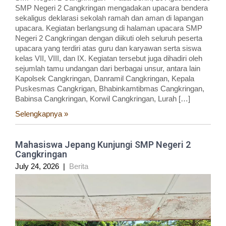
SMP Negeri 2 Cangkringan mengadakan upacara bendera
sekaligus deklarasi sekolah ramah dan aman di lapangan
upacara. Kegiatan berlangsung di halaman upacara SMP
Negeri 2 Cangkringan dengan diikuti oleh seluruh peserta
upacara yang terdiri atas guru dan karyawan serta siswa
kelas VII, VIII, dan IX. Kegiatan tersebut juga dihadiri oleh
sejumlah tamu undangan dari berbagai unsur, antara lain
Kapolsek Cangkringan, Danramil Cangkringan, Kepala
Puskesmas Cangkrigan, Bhabinkamtibmas Cangkringan,
Babinsa Cangkringan, Korwil Cangkringan, Lurah […]
Selengkapnya »
Mahasiswa Jepang Kunjungi SMP Negeri 2
Cangkringan
July 24, 2026
|
Berita