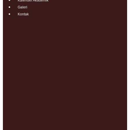
Kalender Akademik
Galeri
Kontak