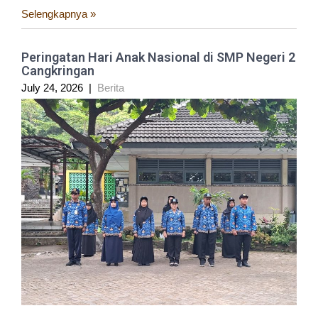
Selengkapnya »
Peringatan Hari Anak Nasional di SMP Negeri 2
Cangkringan
July 24, 2026
|
Berita