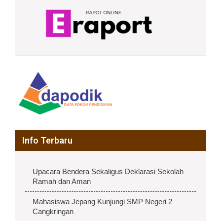
Info Terbaru
Upacara Bendera Sekaligus Deklarasi Sekolah
Ramah dan Aman
Mahasiswa Jepang Kunjungi SMP Negeri 2
Cangkringan