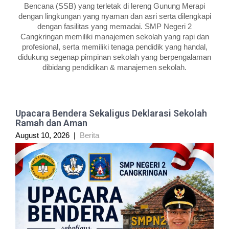
Bencana (SSB) yang terletak di lereng Gunung Merapi
dengan lingkungan yang nyaman dan asri serta dilengkapi
dengan fasilitas yang memadai. SMP Negeri 2
Cangkringan memiliki manajemen sekolah yang rapi dan
profesional, serta memiliki tenaga pendidik yang handal,
didukung segenap pimpinan sekolah yang berpengalaman
dibidang pendidikan & manajemen sekolah.
Upacara Bendera Sekaligus Deklarasi Sekolah
Ramah dan Aman
August 10, 2026
|
Berita