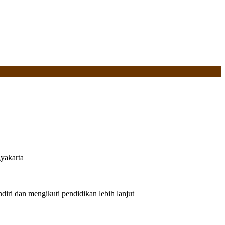
yakarta
iri dan mengikuti pendidikan lebih lanjut