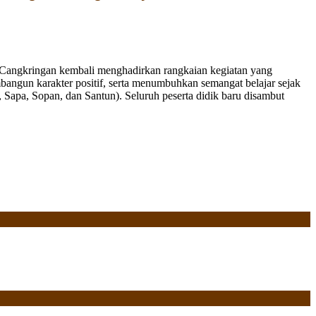
Cangkringan kembali menghadirkan rangkaian kegiatan yang
bangun karakter positif, serta menumbuhkan semangat belajar sejak
Sapa, Sopan, dan Santun). Seluruh peserta didik baru disambut