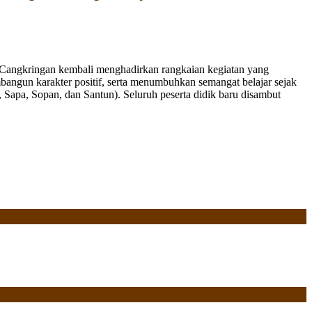
Cangkringan kembali menghadirkan rangkaian kegiatan yang
bangun karakter positif, serta menumbuhkan semangat belajar sejak
Sapa, Sopan, dan Santun). Seluruh peserta didik baru disambut