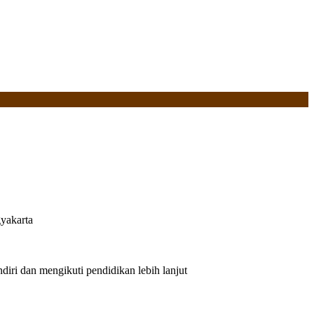
yakarta
iri dan mengikuti pendidikan lebih lanjut