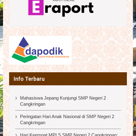
Info Terbaru
Mahasiswa Jepang Kunjungi SMP Negeri 2
Cangkringan
Peringatan Hari Anak Nasional di SMP Negeri 2
Cangkringan
Hari Keempat MPLS SMP Negeri 2 Cangkringan: