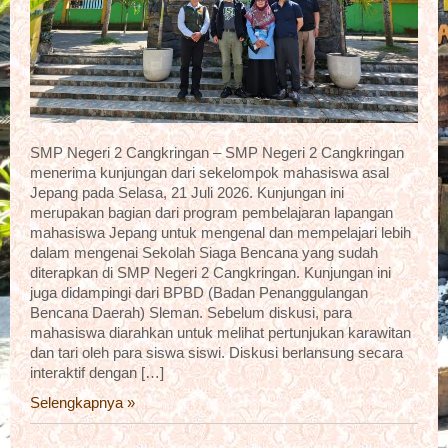
SMP Negeri 2 Cangkringan – SMP Negeri 2 Cangkringan
menerima kunjungan dari sekelompok mahasiswa asal
Jepang pada Selasa, 21 Juli 2026. Kunjungan ini
merupakan bagian dari program pembelajaran lapangan
mahasiswa Jepang untuk mengenal dan mempelajari lebih
dalam mengenai Sekolah Siaga Bencana yang sudah
diterapkan di SMP Negeri 2 Cangkringan. Kunjungan ini
juga didampingi dari BPBD (Badan Penanggulangan
Bencana Daerah) Sleman. Sebelum diskusi, para
mahasiswa diarahkan untuk melihat pertunjukan karawitan
dan tari oleh para siswa siswi. Diskusi berlansung secara
interaktif dengan […]
Selengkapnya »