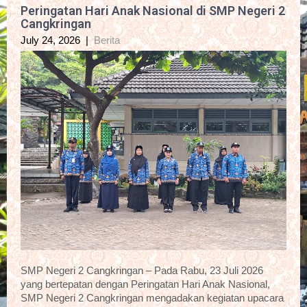
Peringatan Hari Anak Nasional di SMP Negeri 2
Cangkringan
July 24, 2026
|
Berita
SMP Negeri 2 Cangkringan – Pada Rabu, 23 Juli 2026
yang bertepatan dengan Peringatan Hari Anak Nasional,
SMP Negeri 2 Cangkringan mengadakan kegiatan upacara