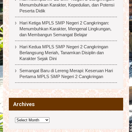
Menumbuhkan Karakter, Kepedulian, dan Potensi
Peserta Didik
Hari Ketiga MPLS SMP Negeri 2 Cangkringan:
Menumbuhkan Karakter, Mengenal Lingkungan,
dan Membangun Semangat Belajar
Hari Kedua MPLS SMP Negeri 2 Cangkringan
Berlangsung Meriah, Tanamkan Disiplin dan
Karakter Sejak Dini
Semangat Baru di Lereng Merapi: Keseruan Hari
Pertama MPLS SMP Negeri 2 Cangkringan
Archives
Archives