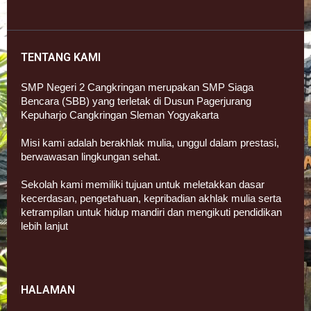
TENTANG KAMI
SMP Negeri 2 Cangkringan merupakan SMP Siaga
Bencara (SBB) yang terletak di Dusun Pagerjurang
Kepuharjo Cangkringan Sleman Yogyakarta
Misi kami adalah berakhlak mulia, unggul dalam prestasi,
berwawasan lingkungan sehat.
Sekolah kami memiliki tujuan untuk meletakkan dasar
kecerdasan, pengetahuan, kepribadian akhlak mulia serta
ketrampilan untuk hidup mandiri dan mengikuti pendidikan
lebih lanjut
HALAMAN