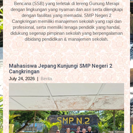
Bencana (SSB) yang terletak di lereng Gunung Merapi
dengan lingkungan yang nyaman dan asri serta dilengkapi
dengan fasilitas yang memadai. SMP Negeri 2
Cangkringan memiliki manajemen sekolah yang rapi dan
profesional, serta memiliki tenaga pendidik yang handal,
didukung segenap pimpinan sekolah yang berpengalaman
dibidang pendidikan & manajemen sekolah.
Mahasiswa Jepang Kunjungi SMP Negeri 2
Cangkringan
July 24, 2026
|
Berita