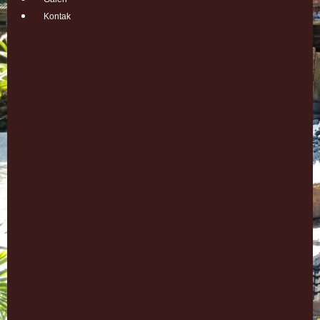
Kontak