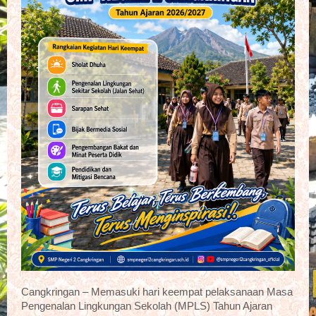
Cangkringan – Memasuki hari keempat pelaksanaan Masa
Pengenalan Lingkungan Sekolah (MPLS) Tahun Ajaran