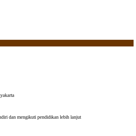
yakarta
iri dan mengikuti pendidikan lebih lanjut