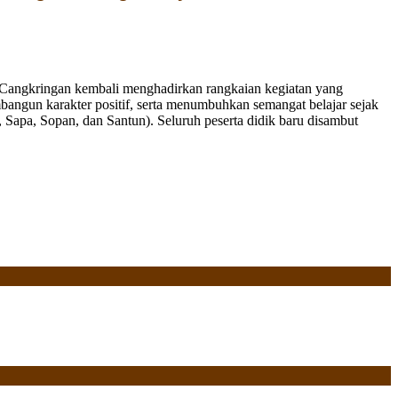
Cangkringan kembali menghadirkan rangkaian kegiatan yang
bangun karakter positif, serta menumbuhkan semangat belajar sejak
Sapa, Sopan, dan Santun). Seluruh peserta didik baru disambut