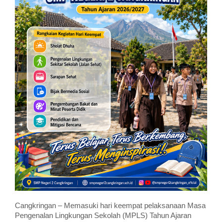
Cangkringan – Memasuki hari keempat pelaksanaan Masa
Pengenalan Lingkungan Sekolah (MPLS) Tahun Ajaran