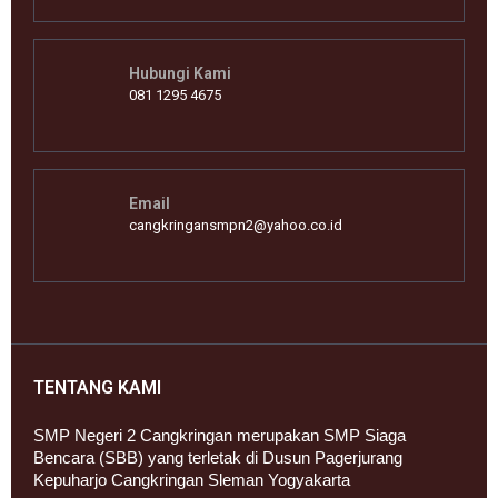
Hubungi Kami
081 1295 4675
Email
cangkringansmpn2@yahoo.co.id
TENTANG KAMI
SMP Negeri 2 Cangkringan merupakan SMP Siaga
Bencara (SBB) yang terletak di Dusun Pagerjurang
Kepuharjo Cangkringan Sleman Yogyakarta