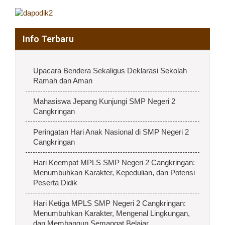
Info Terbaru
Upacara Bendera Sekaligus Deklarasi Sekolah
Ramah dan Aman
Mahasiswa Jepang Kunjungi SMP Negeri 2
Cangkringan
Peringatan Hari Anak Nasional di SMP Negeri 2
Cangkringan
Hari Keempat MPLS SMP Negeri 2 Cangkringan:
Menumbuhkan Karakter, Kepedulian, dan Potensi
Peserta Didik
Hari Ketiga MPLS SMP Negeri 2 Cangkringan:
Menumbuhkan Karakter, Mengenal Lingkungan,
dan Membangun Semangat Belajar