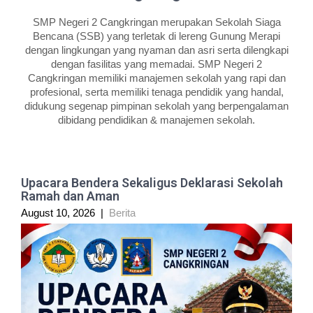
SMP Negeri 2 Cangkringan merupakan Sekolah Siaga
Bencana (SSB) yang terletak di lereng Gunung Merapi
dengan lingkungan yang nyaman dan asri serta dilengkapi
dengan fasilitas yang memadai. SMP Negeri 2
Cangkringan memiliki manajemen sekolah yang rapi dan
profesional, serta memiliki tenaga pendidik yang handal,
didukung segenap pimpinan sekolah yang berpengalaman
dibidang pendidikan & manajemen sekolah.
Upacara Bendera Sekaligus Deklarasi Sekolah
Ramah dan Aman
August 10, 2026
|
Berita