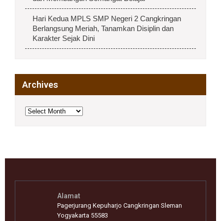
Hari Kedua MPLS SMP Negeri 2 Cangkringan
Berlangsung Meriah, Tanamkan Disiplin dan
Karakter Sejak Dini
Archives
Archives
Alamat
Pagerjurang Kepuharjo Cangkringan Sleman
Yogyakarta 55583