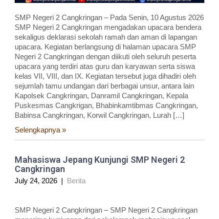
SMP Negeri 2 Cangkringan – Pada Senin, 10 Agustus 2026
SMP Negeri 2 Cangkringan mengadakan upacara bendera
sekaligus deklarasi sekolah ramah dan aman di lapangan
upacara. Kegiatan berlangsung di halaman upacara SMP
Negeri 2 Cangkringan dengan diikuti oleh seluruh peserta
upacara yang terdiri atas guru dan karyawan serta siswa
kelas VII, VIII, dan IX. Kegiatan tersebut juga dihadiri oleh
sejumlah tamu undangan dari berbagai unsur, antara lain
Kapolsek Cangkringan, Danramil Cangkringan, Kepala
Puskesmas Cangkrigan, Bhabinkamtibmas Cangkringan,
Babinsa Cangkringan, Korwil Cangkringan, Lurah […]
Selengkapnya »
Mahasiswa Jepang Kunjungi SMP Negeri 2
Cangkringan
July 24, 2026
|
Berita
SMP Negeri 2 Cangkringan – SMP Negeri 2 Cangkringan