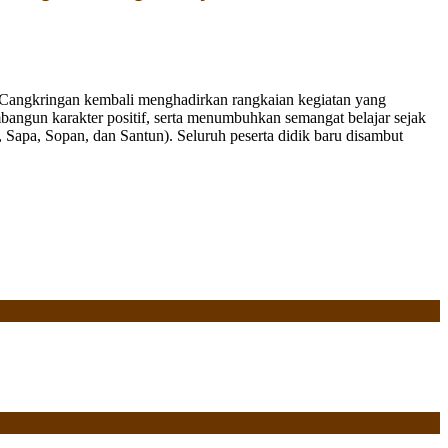
Cangkringan kembali menghadirkan rangkaian kegiatan yang
bangun karakter positif, serta menumbuhkan semangat belajar sejak
Sapa, Sopan, dan Santun). Seluruh peserta didik baru disambut