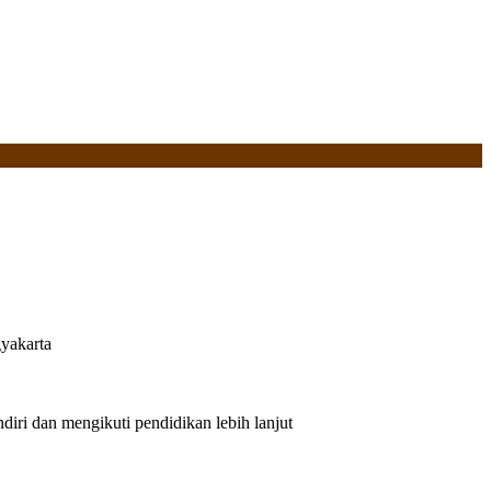
yakarta
iri dan mengikuti pendidikan lebih lanjut