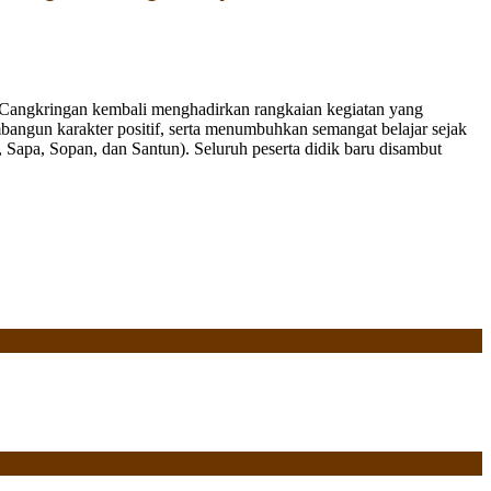
Cangkringan kembali menghadirkan rangkaian kegiatan yang
bangun karakter positif, serta menumbuhkan semangat belajar sejak
Sapa, Sopan, dan Santun). Seluruh peserta didik baru disambut