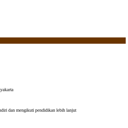
yakarta
iri dan mengikuti pendidikan lebih lanjut