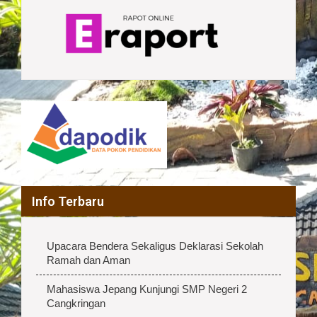
Info Terbaru
Upacara Bendera Sekaligus Deklarasi Sekolah
Ramah dan Aman
Mahasiswa Jepang Kunjungi SMP Negeri 2
Cangkringan