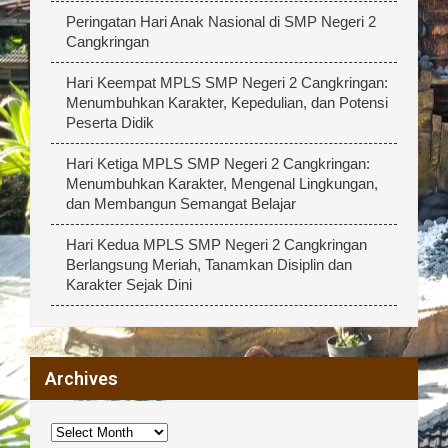
Peringatan Hari Anak Nasional di SMP Negeri 2
Cangkringan
Hari Keempat MPLS SMP Negeri 2 Cangkringan:
Menumbuhkan Karakter, Kepedulian, dan Potensi
Peserta Didik
Hari Ketiga MPLS SMP Negeri 2 Cangkringan:
Menumbuhkan Karakter, Mengenal Lingkungan,
dan Membangun Semangat Belajar
Hari Kedua MPLS SMP Negeri 2 Cangkringan
Berlangsung Meriah, Tanamkan Disiplin dan
Karakter Sejak Dini
Archives
Archives