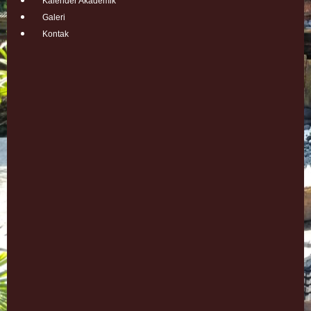
Kalender Akademik
Galeri
Kontak