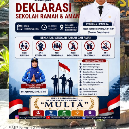
SMP Negeri 2 Cangkringan – Pada Senin, 10 Agustus 2026