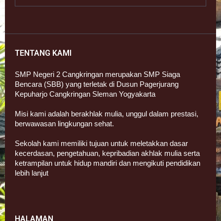
TENTANG KAMI
SMP Negeri 2 Cangkringan merupakan SMP Siaga
Bencara (SBB) yang terletak di Dusun Pagerjurang
Kepuharjo Cangkringan Sleman Yogyakarta
Misi kami adalah berakhlak mulia, unggul dalam prestasi,
berwawasan lingkungan sehat.
Sekolah kami memiliki tujuan untuk meletakkan dasar
kecerdasan, pengetahuan, kepribadian akhlak mulia serta
ketrampilan untuk hidup mandiri dan mengikuti pendidikan
lebih lanjut
HALAMAN