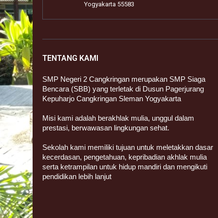
Yogyakarta 55583
TENTANG KAMI
SMP Negeri 2 Cangkringan merupakan SMP Siaga
Bencara (SBB) yang terletak di Dusun Pagerjurang
Kepuharjo Cangkringan Sleman Yogyakarta
Misi kami adalah berakhlak mulia, unggul dalam
prestasi, berwawasan lingkungan sehat.
Sekolah kami memiliki tujuan untuk meletakkan dasar
kecerdasan, pengetahuan, kepribadian akhlak mulia
serta ketrampilan untuk hidup mandiri dan mengikuti
pendidikan lebih lanjut