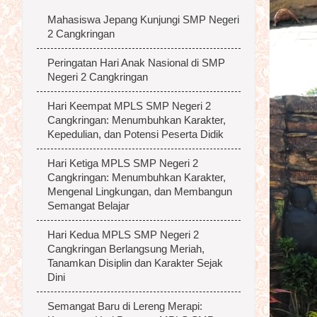
Mahasiswa Jepang Kunjungi SMP Negeri
2 Cangkringan
Peringatan Hari Anak Nasional di SMP
Negeri 2 Cangkringan
Hari Keempat MPLS SMP Negeri 2
Cangkringan: Menumbuhkan Karakter,
Kepedulian, dan Potensi Peserta Didik
Hari Ketiga MPLS SMP Negeri 2
Cangkringan: Menumbuhkan Karakter,
Mengenal Lingkungan, dan Membangun
Semangat Belajar
Hari Kedua MPLS SMP Negeri 2
Cangkringan Berlangsung Meriah,
Tanamkan Disiplin dan Karakter Sejak
Dini
Semangat Baru di Lereng Merapi: