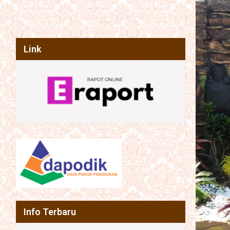
Link
Info Terbaru