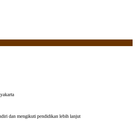
yakarta
iri dan mengikuti pendidikan lebih lanjut