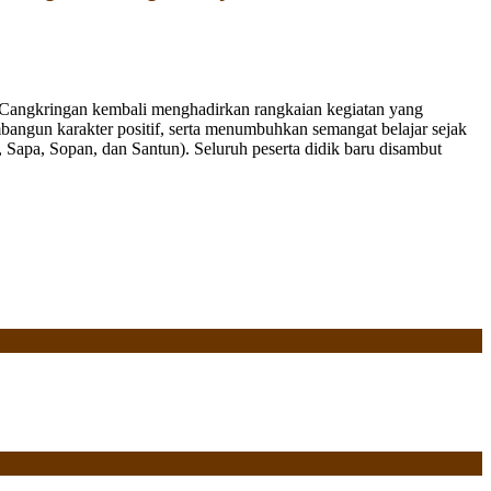
Cangkringan kembali menghadirkan rangkaian kegiatan yang
bangun karakter positif, serta menumbuhkan semangat belajar sejak
Sapa, Sopan, dan Santun). Seluruh peserta didik baru disambut