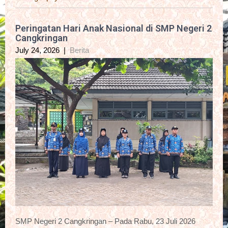
Peringatan Hari Anak Nasional di SMP Negeri 2
Cangkringan
July 24, 2026
|
Berita
SMP Negeri 2 Cangkringan – Pada Rabu, 23 Juli 2026