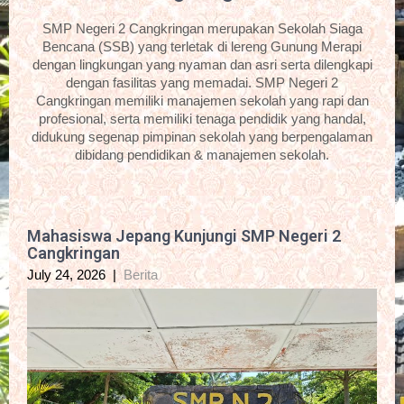
SMP Negeri 2 Cangkringan merupakan Sekolah Siaga
Bencana (SSB) yang terletak di lereng Gunung Merapi
dengan lingkungan yang nyaman dan asri serta dilengkapi
dengan fasilitas yang memadai. SMP Negeri 2
Cangkringan memiliki manajemen sekolah yang rapi dan
profesional, serta memiliki tenaga pendidik yang handal,
didukung segenap pimpinan sekolah yang berpengalaman
dibidang pendidikan & manajemen sekolah.
Mahasiswa Jepang Kunjungi SMP Negeri 2
Cangkringan
July 24, 2026
|
Berita