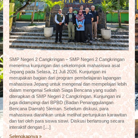
SMP Negeri 2 Cangkringan – SMP Negeri 2 Cangkringan
menerima kunjungan dari sekelompok mahasiswa asal
Jepang pada Selasa, 21 Juli 2026. Kunjungan ini
merupakan bagian dari program pembelajaran lapangan
mahasiswa Jepang untuk mengenal dan mempelajari lebih
dalam mengenai Sekolah Siaga Bencana yang sudah
diterapkan di SMP Negeri 2 Cangkringan. Kunjungan ini
juga didampingi dari BPBD (Badan Penanggulangan
Bencana Daerah) Sleman. Sebelum diskusi, para
mahasiswa diarahkan untuk melihat pertunjukan karawitan
dan tari oleh para siswa siswi. Diskusi berlansung secara
interaktif dengan […]
Selengkapnya »