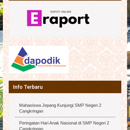
Info Terbaru
Mahasiswa Jepang Kunjungi SMP Negeri 2
Cangkringan
Peringatan Hari Anak Nasional di SMP Negeri 2
Cangkringan