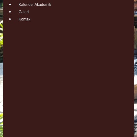
Kalender Akademik
Galeri
Kontak