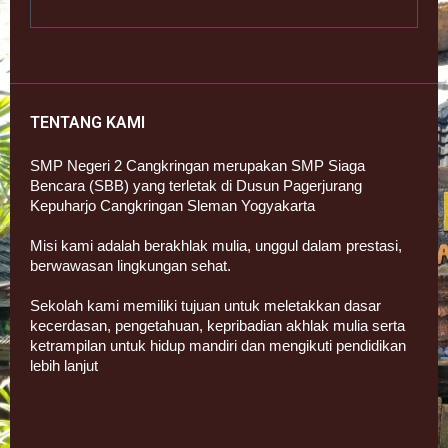
TENTANG KAMI
SMP Negeri 2 Cangkringan merupakan SMP Siaga
Bencara (SBB) yang terletak di Dusun Pagerjurang
Kepuharjo Cangkringan Sleman Yogyakarta
Misi kami adalah berakhlak mulia, unggul dalam prestasi,
berwawasan lingkungan sehat.
Sekolah kami memiliki tujuan untuk meletakkan dasar
kecerdasan, pengetahuan, kepribadian akhlak mulia serta
ketrampilan untuk hidup mandiri dan mengikuti pendidikan
lebih lanjut