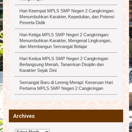
Hari Keempat MPLS SMP Negeri 2 Cangkringan:
Menumbuhkan Karakter, Kepedulian, dan Potensi
Peserta Didik
Hari Ketiga MPLS SMP Negeri 2 Cangkringan:
Menumbuhkan Karakter, Mengenal Lingkungan,
dan Membangun Semangat Belajar
Hari Kedua MPLS SMP Negeri 2 Cangkringan
Berlangsung Meriah, Tanamkan Disiplin dan
Karakter Sejak Dini
Semangat Baru di Lereng Merapi: Keseruan Hari
Pertama MPLS SMP Negeri 2 Cangkringan
Archives
Archives