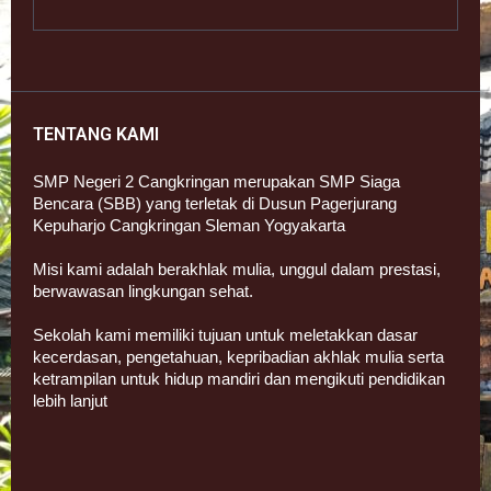
TENTANG KAMI
SMP Negeri 2 Cangkringan merupakan SMP Siaga
Bencara (SBB) yang terletak di Dusun Pagerjurang
Kepuharjo Cangkringan Sleman Yogyakarta
Misi kami adalah berakhlak mulia, unggul dalam prestasi,
berwawasan lingkungan sehat.
Sekolah kami memiliki tujuan untuk meletakkan dasar
kecerdasan, pengetahuan, kepribadian akhlak mulia serta
ketrampilan untuk hidup mandiri dan mengikuti pendidikan
lebih lanjut