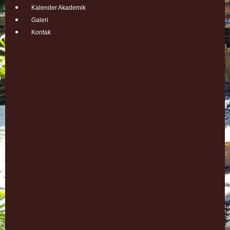
Kalender Akademik
Galeri
Kontak