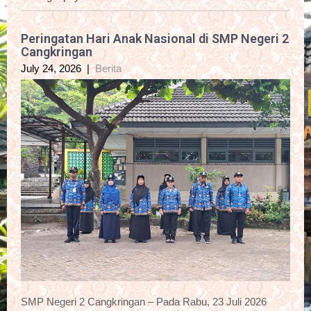
Peringatan Hari Anak Nasional di SMP Negeri 2
Cangkringan
July 24, 2026
|
Berita
SMP Negeri 2 Cangkringan – Pada Rabu, 23 Juli 2026