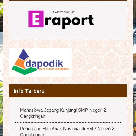
Info Terbaru
Mahasiswa Jepang Kunjungi SMP Negeri 2
Cangkringan
Peringatan Hari Anak Nasional di SMP Negeri 2
Cangkringan