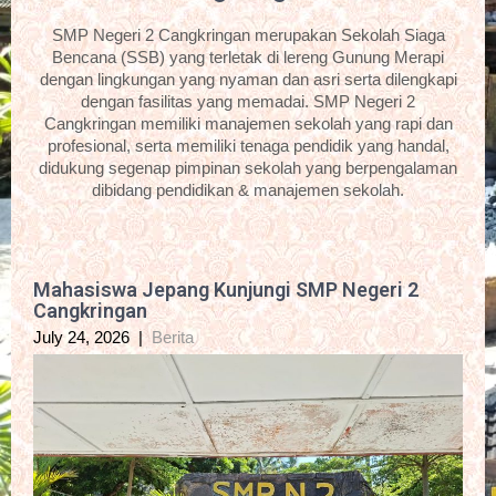
SMP Negeri 2 Cangkringan merupakan Sekolah Siaga
Bencana (SSB) yang terletak di lereng Gunung Merapi
dengan lingkungan yang nyaman dan asri serta dilengkapi
dengan fasilitas yang memadai. SMP Negeri 2
Cangkringan memiliki manajemen sekolah yang rapi dan
profesional, serta memiliki tenaga pendidik yang handal,
didukung segenap pimpinan sekolah yang berpengalaman
dibidang pendidikan & manajemen sekolah.
Mahasiswa Jepang Kunjungi SMP Negeri 2
Cangkringan
July 24, 2026
|
Berita