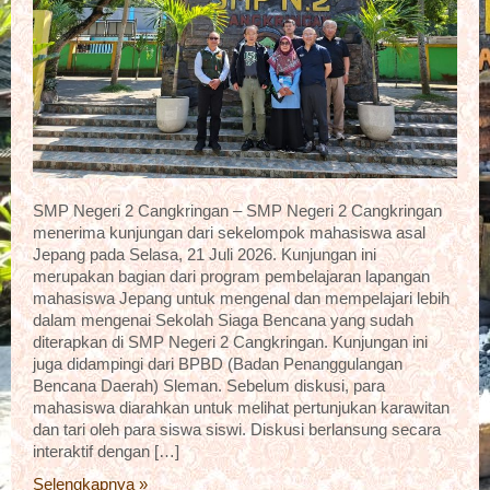
SMP Negeri 2 Cangkringan – SMP Negeri 2 Cangkringan
menerima kunjungan dari sekelompok mahasiswa asal
Jepang pada Selasa, 21 Juli 2026. Kunjungan ini
merupakan bagian dari program pembelajaran lapangan
mahasiswa Jepang untuk mengenal dan mempelajari lebih
dalam mengenai Sekolah Siaga Bencana yang sudah
diterapkan di SMP Negeri 2 Cangkringan. Kunjungan ini
juga didampingi dari BPBD (Badan Penanggulangan
Bencana Daerah) Sleman. Sebelum diskusi, para
mahasiswa diarahkan untuk melihat pertunjukan karawitan
dan tari oleh para siswa siswi. Diskusi berlansung secara
interaktif dengan […]
Selengkapnya »