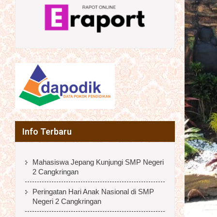
Info Terbaru
Mahasiswa Jepang Kunjungi SMP Negeri
2 Cangkringan
Peringatan Hari Anak Nasional di SMP
Negeri 2 Cangkringan