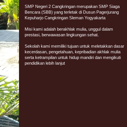
SMP Negeri 2 Cangkringan merupakan SMP Siaga
Bencara (SBB) yang terletak di Dusun Pagerjurang
Kepuharjo Cangkringan Sleman Yogyakarta
Misi kami adalah berakhlak mulia, unggul dalam
prestasi, berwawasan lingkungan sehat.
Sekolah kami memiliki tujuan untuk meletakkan dasar
kecerdasan, pengetahuan, kepribadian akhlak mulia
serta ketrampilan untuk hidup mandiri dan mengikuti
pendidikan lebih lanjut