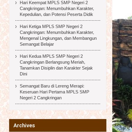
Hari Keempat MPLS SMP Negeri 2
Cangkringan: Menumbuhkan Karakter,
Kepedulian, dan Potensi Peserta Didik
Hari Ketiga MPLS SMP Negeri 2
Cangkringan: Menumbuhkan Karakter,
Mengenal Lingkungan, dan Membangun
Semangat Belajar
Hari Kedua MPLS SMP Negeri 2
Cangkringan Berlangsung Meriah,
Tanamkan Disiplin dan Karakter Sejak
Dini
Semangat Baru di Lereng Merapi:
Keseruan Hari Pertama MPLS SMP
Negeri 2 Cangkringan
Archives