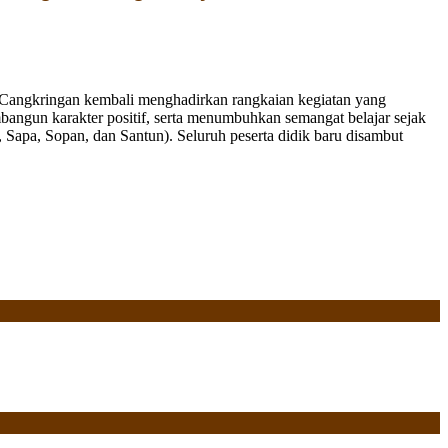
Cangkringan kembali menghadirkan rangkaian kegiatan yang
bangun karakter positif, serta menumbuhkan semangat belajar sejak
Sapa, Sopan, dan Santun). Seluruh peserta didik baru disambut