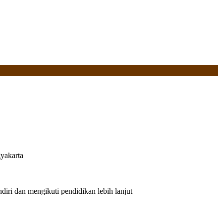
yakarta
iri dan mengikuti pendidikan lebih lanjut