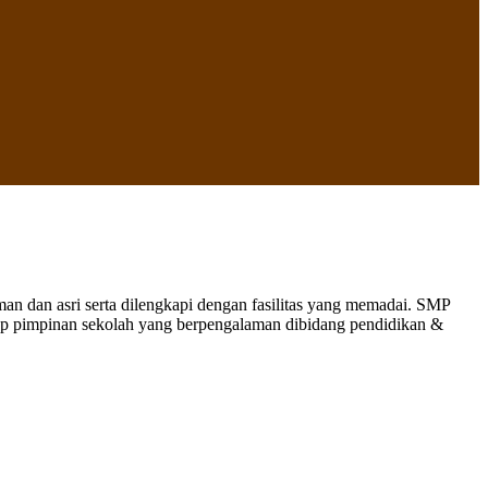
 dan asri serta dilengkapi dengan fasilitas yang memadai. SMP
nap pimpinan sekolah yang berpengalaman dibidang pendidikan &