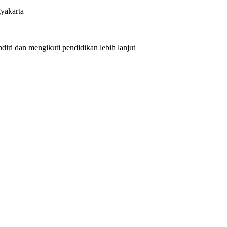
yakarta
iri dan mengikuti pendidikan lebih lanjut