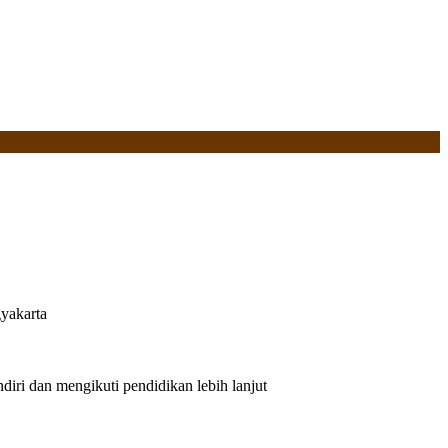
yakarta
iri dan mengikuti pendidikan lebih lanjut