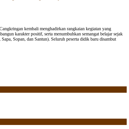
Cangkringan kembali menghadirkan rangkaian kegiatan yang
bangun karakter positif, serta menumbuhkan semangat belajar sejak
Sapa, Sopan, dan Santun). Seluruh peserta didik baru disambut