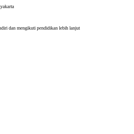
yakarta
iri dan mengikuti pendidikan lebih lanjut