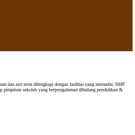
 dan asri serta dilengkapi dengan fasilitas yang memadai. SMP
nap pimpinan sekolah yang berpengalaman dibidang pendidikan &