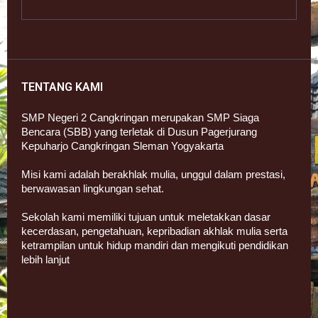
TENTANG KAMI
SMP Negeri 2 Cangkringan merupakan SMP Siaga
Bencara (SBB) yang terletak di Dusun Pagerjurang
Kepuharjo Cangkringan Sleman Yogyakarta
Misi kami adalah berakhlak mulia, unggul dalam prestasi,
berwawasan lingkungan sehat.
Sekolah kami memiliki tujuan untuk meletakkan dasar
kecerdasan, pengetahuan, kepribadian akhlak mulia serta
ketrampilan untuk hidup mandiri dan mengikuti pendidikan
lebih lanjut