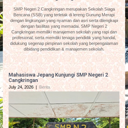
SMP Negeri 2 Cangkringan merupakan Sekolah Siaga
Bencana (SSB) yang terletak di lereng Gunung Merapi
dengan lingkungan yang nyaman dan asri serta dilengkapi
dengan fasilitas yang memadai. SMP Negeri 2
Cangkringan memiliki manajemen sekolah yang rapi dan
profesional, serta memiliki tenaga pendidik yang handal,
didukung segenap pimpinan sekolah yang berpengalaman
dibidang pendidikan & manajemen sekolah.
Mahasiswa Jepang Kunjungi SMP Negeri 2
Cangkringan
July 24, 2026
|
Berita