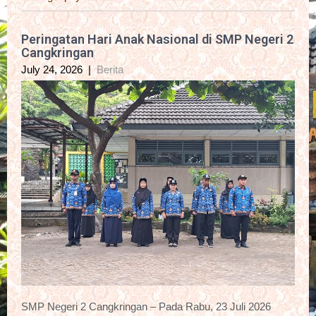
Peringatan Hari Anak Nasional di SMP Negeri 2
Cangkringan
July 24, 2026
|
Berita
SMP Negeri 2 Cangkringan – Pada Rabu, 23 Juli 2026