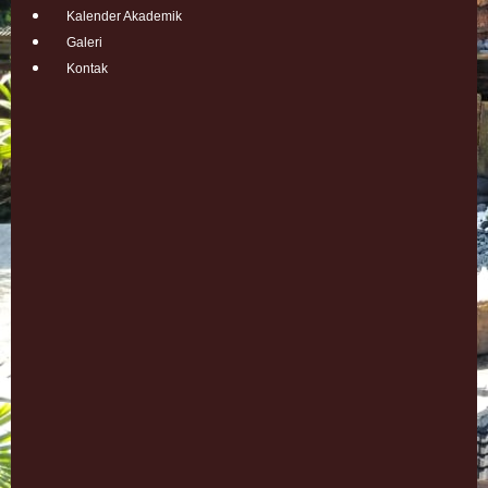
Kalender Akademik
Galeri
Kontak