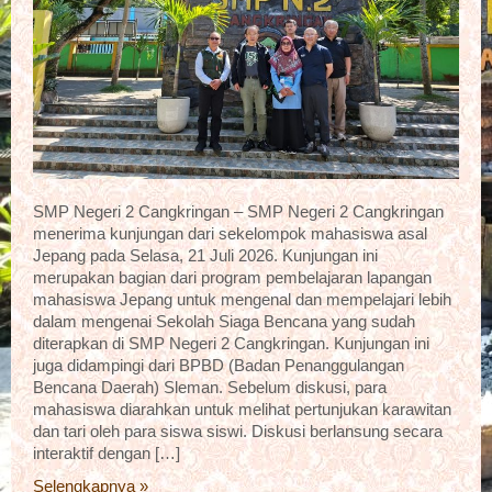
SMP Negeri 2 Cangkringan – SMP Negeri 2 Cangkringan
menerima kunjungan dari sekelompok mahasiswa asal
Jepang pada Selasa, 21 Juli 2026. Kunjungan ini
merupakan bagian dari program pembelajaran lapangan
mahasiswa Jepang untuk mengenal dan mempelajari lebih
dalam mengenai Sekolah Siaga Bencana yang sudah
diterapkan di SMP Negeri 2 Cangkringan. Kunjungan ini
juga didampingi dari BPBD (Badan Penanggulangan
Bencana Daerah) Sleman. Sebelum diskusi, para
mahasiswa diarahkan untuk melihat pertunjukan karawitan
dan tari oleh para siswa siswi. Diskusi berlansung secara
interaktif dengan […]
Selengkapnya »