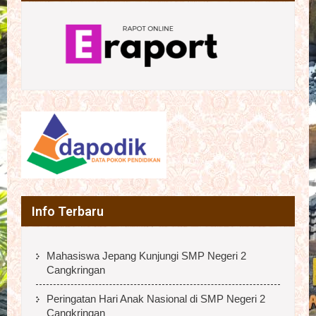
Info Terbaru
Mahasiswa Jepang Kunjungi SMP Negeri 2
Cangkringan
Peringatan Hari Anak Nasional di SMP Negeri 2
Cangkringan