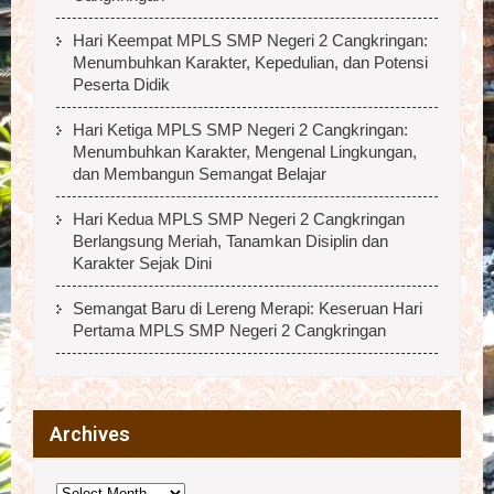
Hari Keempat MPLS SMP Negeri 2 Cangkringan:
Menumbuhkan Karakter, Kepedulian, dan Potensi
Peserta Didik
Hari Ketiga MPLS SMP Negeri 2 Cangkringan:
Menumbuhkan Karakter, Mengenal Lingkungan,
dan Membangun Semangat Belajar
Hari Kedua MPLS SMP Negeri 2 Cangkringan
Berlangsung Meriah, Tanamkan Disiplin dan
Karakter Sejak Dini
Semangat Baru di Lereng Merapi: Keseruan Hari
Pertama MPLS SMP Negeri 2 Cangkringan
Archives
Archives