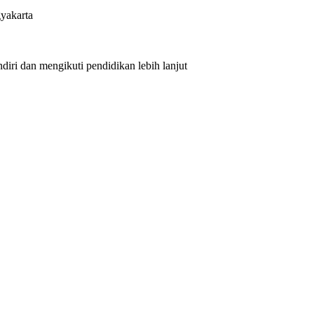
yakarta
iri dan mengikuti pendidikan lebih lanjut