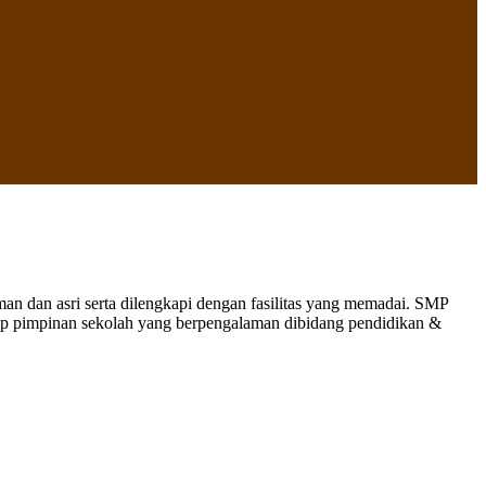
 dan asri serta dilengkapi dengan fasilitas yang memadai. SMP
nap pimpinan sekolah yang berpengalaman dibidang pendidikan &