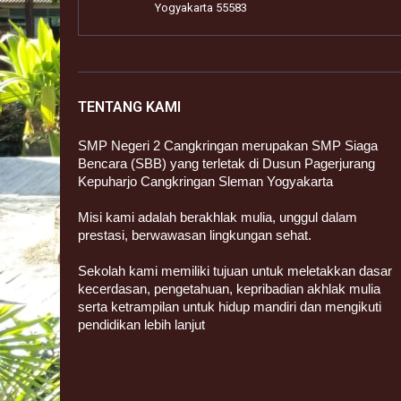
Yogyakarta 55583
TENTANG KAMI
SMP Negeri 2 Cangkringan merupakan SMP Siaga
Bencara (SBB) yang terletak di Dusun Pagerjurang
Kepuharjo Cangkringan Sleman Yogyakarta
Misi kami adalah berakhlak mulia, unggul dalam
prestasi, berwawasan lingkungan sehat.
Sekolah kami memiliki tujuan untuk meletakkan dasar
kecerdasan, pengetahuan, kepribadian akhlak mulia
serta ketrampilan untuk hidup mandiri dan mengikuti
pendidikan lebih lanjut