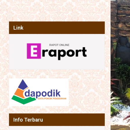
Link
Info Terbaru