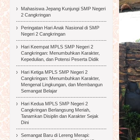
Mahasiswa Jepang Kunjungi SMP Negeri
2 Cangkringan
Peringatan Hari Anak Nasional di SMP
Negeri 2 Cangkringan
Hari Keempat MPLS SMP Negeri 2
Cangkringan: Menumbuhkan Karakter,
Kepedulian, dan Potensi Peserta Didik
Hari Ketiga MPLS SMP Negeri 2
Cangkringan: Menumbuhkan Karakter,
Mengenal Lingkungan, dan Membangun
Semangat Belajar
Hari Kedua MPLS SMP Negeri 2
Cangkringan Berlangsung Meriah,
Tanamkan Disiplin dan Karakter Sejak
Dini
Semangat Baru di Lereng Merapi: