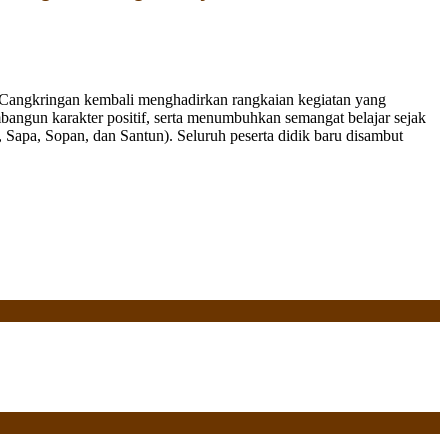
Cangkringan kembali menghadirkan rangkaian kegiatan yang
bangun karakter positif, serta menumbuhkan semangat belajar sejak
Sapa, Sopan, dan Santun). Seluruh peserta didik baru disambut