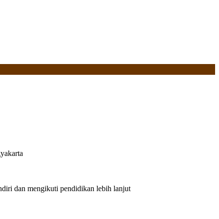
yakarta
iri dan mengikuti pendidikan lebih lanjut