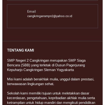
Email
cangkringansmpn2@yahoo.co.id
TENTANG KAMI
SMP Negeri 2 Cangkringan merupakan SMP Siaga
Bencara (SBB) yang terletak di Dusun Pagerjurang
Kepuharjo Cangkringan Sleman Yogyakarta
Misi kami adalah berakhlak mulia, unggul dalam prestasi,
berwawasan lingkungan sehat.
Sekolah kami memiliki tujuan untuk meletakkan dasar
kecerdasan, pengetahuan, kepribadian akhlak mulia serta
ketrampilan untuk hidup mandiri dan mengikuti pendidikan