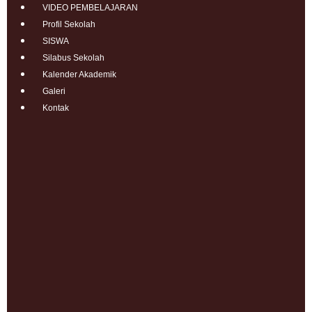
VIDEO PEMBELAJARAN
Profil Sekolah
SISWA
Silabus Sekolah
Kalender Akademik
Galeri
Kontak