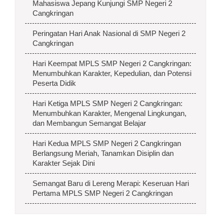
Mahasiswa Jepang Kunjungi SMP Negeri 2
Cangkringan
Peringatan Hari Anak Nasional di SMP Negeri 2
Cangkringan
Hari Keempat MPLS SMP Negeri 2 Cangkringan:
Menumbuhkan Karakter, Kepedulian, dan Potensi
Peserta Didik
Hari Ketiga MPLS SMP Negeri 2 Cangkringan:
Menumbuhkan Karakter, Mengenal Lingkungan,
dan Membangun Semangat Belajar
Hari Kedua MPLS SMP Negeri 2 Cangkringan
Berlangsung Meriah, Tanamkan Disiplin dan
Karakter Sejak Dini
Semangat Baru di Lereng Merapi: Keseruan Hari
Pertama MPLS SMP Negeri 2 Cangkringan